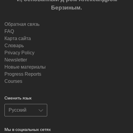
Берзиным.
Обратная связь
FAQ
Карта сайта
Словарь
Privacy Policy
Newsletter
Новые материалы
Progress Reports
Courses
Сменить язык
Мы в социальных сетях