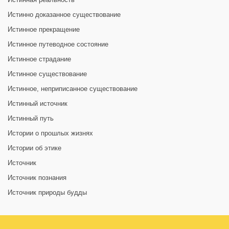
Истинно доказанное существование
Истинное прекращение
Истинное путеводное состояние
Истинное страдание
Истинное существование
Истинное, неприписанное существование
Истинный источник
Истинный путь
Истории о прошлых жизнях
Истории об этике
Источник
Источник познания
Источник природы будды