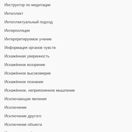
Инструктор по медитации
Интеллект
Интеллектуальный подход
Интерполяция
Интерпретируемое учение
Информация органов чувств
Искажённая уверенность
Искажённое воззрение
Искажённое высокомерие
Искажённое познание
Искажённое, неприязненное мышление
Исключающие явления
Исключение
Исключение другого
Исключение объекта