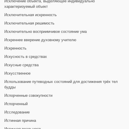
Исключение объекта, выделяющее индивидуально
характеризуемый объект
Исключительная искренность
Исключительная решимость
Исключительно восприимчивое состояние ума
Искреннее вверение духовному учителю
Искренность
Искусность в средствах
Искусные средства
Искусственное
Использование путеводных состояний для достижения трёх тел
будды
Испорченные совокупности
Испорченный
Исследование
Истинная причина
Истинная реальность