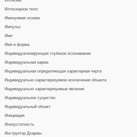
Иллюзия
Иллюзорное тело
Именуемая основа
Импульс
Имя
Имя и форма
Индивидуализирующее глубокое осознавание
Индивидуальная карма
Индивидуальная определяющая характерная черта
Индивидуально характеризуемое исключение объекта
Индивидуально характеризуемые явления
Индивидуальное существо
Индивидуальный объект
Инициация
Инопустотность
Инструктор Дхармы