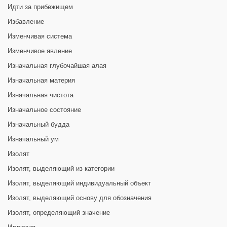
Идти за прибежищем
Избавление
Изменчивая система
Изменчивое явление
Изначальная глубочайшая алая
Изначальная материя
Изначальная чистота
Изначальное состояние
Изначальный будда
Изначальный ум
Изолят
Изолят, выделяющий из категории
Изолят, выделяющий индивидуальный объект
Изолят, выделяющий основу для обозначения
Изолят, определяющий значение