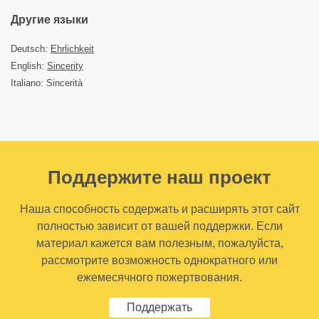
Другие языки
Deutsch:
Ehrlichkeit
English:
Sincerity
Italiano: Sincerità
Поддержите наш проект
Наша способность содержать и расширять этот сайт
полностью зависит от вашей поддержки. Если
материал кажется вам полезным, пожалуйста,
рассмотрите возможность однократного или
ежемесячного пожертвования.
Поддержать