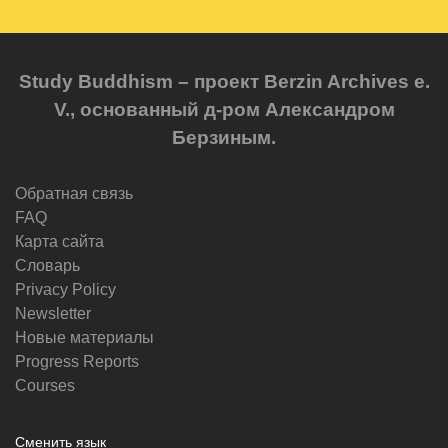
Study Buddhism – проект Berzin Archives e.
V., основанный д-ром Александром
Берзиным.
Обратная связь
FAQ
Карта сайта
Словарь
Privacy Policy
Newsletter
Новые материалы
Progress Reports
Courses
Сменить язык