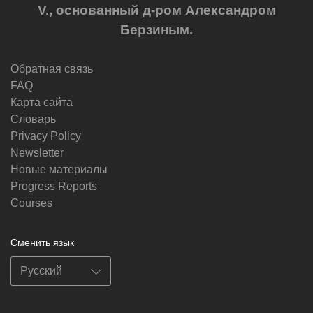
V., основанный д-ром Александром
Берзиным.
Обратная связь
FAQ
Карта сайта
Словарь
Privacy Policy
Newsletter
Новые материалы
Progress Reports
Courses
Сменить язык