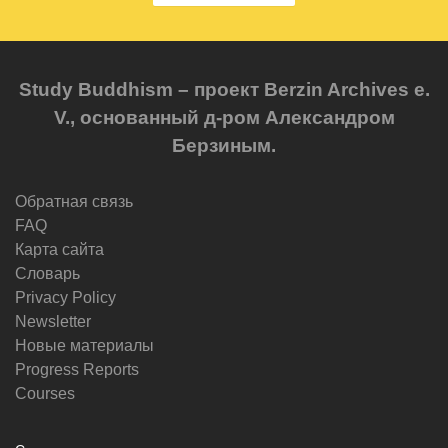
Study Buddhism – проект Berzin Archives e.
V., основанный д-ром Александром
Берзиным.
Обратная связь
FAQ
Карта сайта
Словарь
Privacy Policy
Newsletter
Новые материалы
Progress Reports
Courses