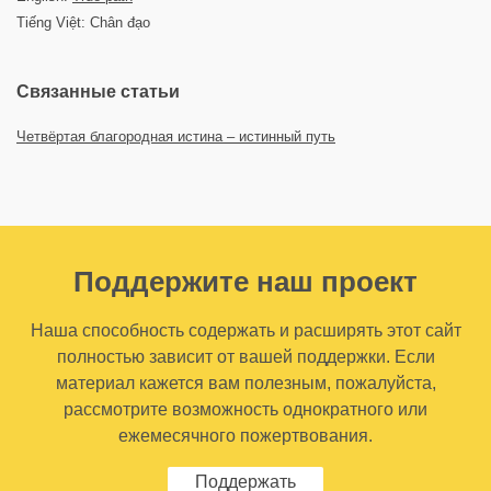
Tiếng Việt: Chân đạo
Связанные статьи
Четвёртая благородная истина – истинный путь
Поддержите наш проект
Наша способность содержать и расширять этот сайт
полностью зависит от вашей поддержки. Если
материал кажется вам полезным, пожалуйста,
рассмотрите возможность однократного или
ежемесячного пожертвования.
Поддержать