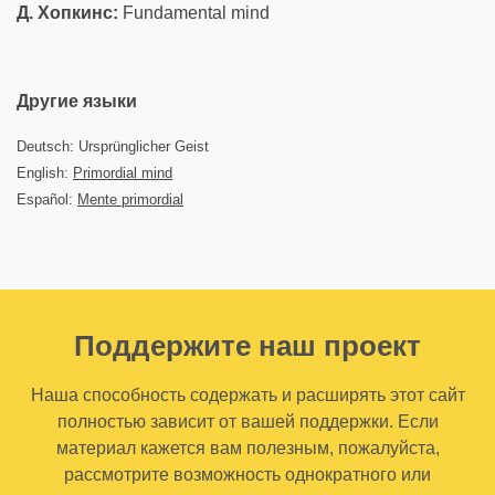
Д. Хопкинс:
Fundamental mind
Другие языки
Deutsch: Ursprünglicher Geist
English:
Primordial mind
Español:
Mente primordial
Поддержите наш проект
Наша способность содержать и расширять этот сайт
полностью зависит от вашей поддержки. Если
материал кажется вам полезным, пожалуйста,
рассмотрите возможность однократного или