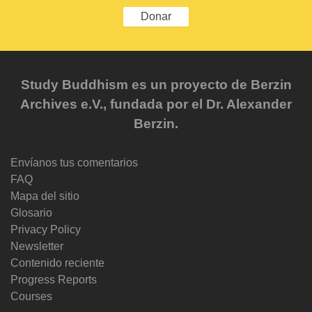
Donar
Study Buddhism es un proyecto de Berzin
Archives e.V., fundada por el Dr. Alexander
Berzin.
Envíanos tus comentarios
FAQ
Mapa del sitio
Glosario
Privacy Policy
Newsletter
Contenido reciente
Progress Reports
Courses