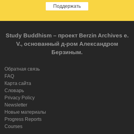
Поддержать
Study Buddhism – проект Berzin Archives e.
V., основанный д-ром Александром
Берзиным.
Обратная связь
FAQ
Карта сайта
Словарь
Privacy Policy
Newsletter
Новые материалы
Progress Reports
Courses