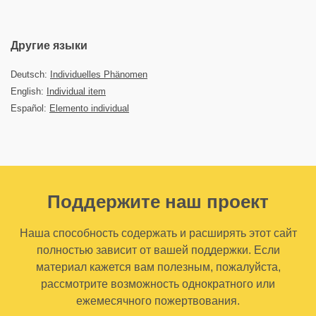
Другие языки
Deutsch:
Individuelles Phänomen
English:
Individual item
Español:
Elemento individual
Поддержите наш проект
Наша способность содержать и расширять этот сайт
полностью зависит от вашей поддержки. Если
материал кажется вам полезным, пожалуйста,
рассмотрите возможность однократного или
ежемесячного пожертвования.