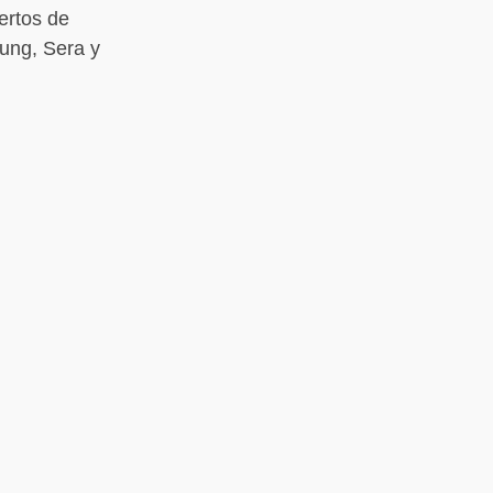
ertos de
ung, Sera y