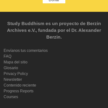
Study Buddhism es un proyecto de Berzin
Archives e.V., fundada por el Dr. Alexander
Berzin.
Envíanos tus comentarios
FAQ
Mapa del sitio
Glosario
Privacy Policy
Newsletter
Contenido reciente
Progress Reports
Courses