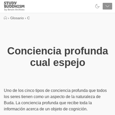
Close
Study
Buddhism
Home
›
Glosario
›
C
Conciencia profunda
cual espejo
Uno de los cinco tipos de conciencia profunda que todos
los seres tienen como un aspecto de la naturaleza de
Buda. La conciencia profunda que recibe toda la
información acerca de un objeto de cognición.