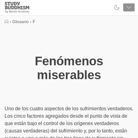
Close
Study
Buddhism
Home
›
Glosario
›
F
Fenómenos
miserables
Uno de los cuatro aspectos de los sufrimientos verdaderos.
Los cinco factores agregados desde el punto de vista de
que están bajo el control de los orígenes verdaderos
(causas verdaderas) del sufrimiento y, por lo tanto, están