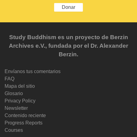
Donar
Study Buddhism es un proyecto de Berzin
Archives e.V., fundada por el Dr. Alexander
Berzin.
Envíanos tus comentarios
FAQ
Mapa del sitio
Glosario
Privacy Policy
Newsletter
Contenido reciente
Progress Reports
Courses