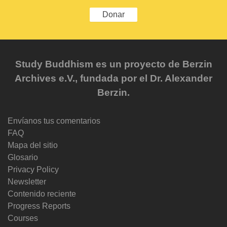
Donar
Study Buddhism es un proyecto de Berzin
Archives e.V., fundada por el Dr. Alexander
Berzin.
Envíanos tus comentarios
FAQ
Mapa del sitio
Glosario
Privacy Policy
Newsletter
Contenido reciente
Progress Reports
Courses