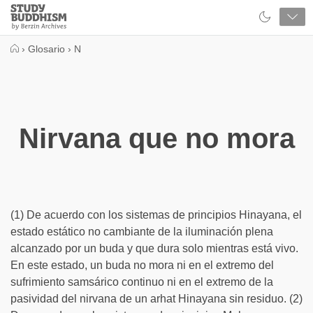
Close
Study
Buddhism
Home
›
Glosario
›
N
Nirvana que no mora
(1) De acuerdo con los sistemas de principios Hinayana, el
estado estático no cambiante de la iluminación plena
alcanzado por un buda y que dura solo mientras está vivo.
En este estado, un buda no mora ni en el extremo del
sufrimiento samsárico continuo ni en el extremo de la
pasividad del nirvana de un arhat Hinayana sin residuo. (2)