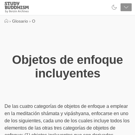
Close
Study
Buddhism
Home
›
Glosario
›
O
Objetos de enfoque
incluyentes
De las cuatro categorías de objetos de enfoque a emplear
en la meditación shámata y vipáshyana, enfocarse en uno
de los siguientes, cada uno de los cuales incluye todos los
elementos de las otras tres categorías de objetos de