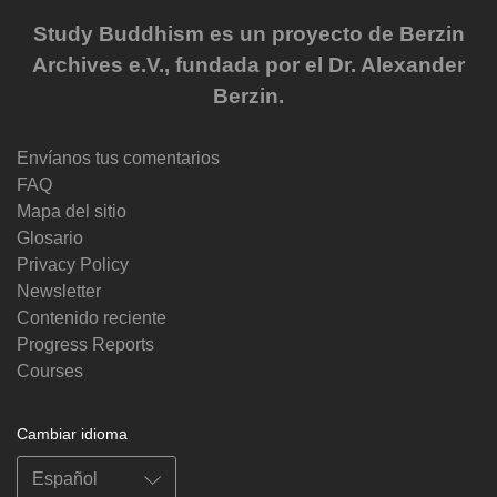
Study Buddhism es un proyecto de Berzin
Archives e.V., fundada por el Dr. Alexander
Berzin.
Envíanos tus comentarios
FAQ
Mapa del sitio
Glosario
Privacy Policy
Newsletter
Contenido reciente
Progress Reports
Courses
Cambiar idioma