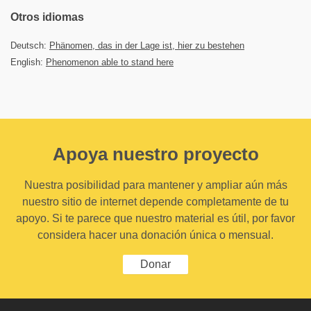
Otros idiomas
Deutsch:
Phänomen, das in der Lage ist, hier zu bestehen
English:
Phenomenon able to stand here
Apoya nuestro proyecto
Nuestra posibilidad para mantener y ampliar aún más
nuestro sitio de internet depende completamente de tu
apoyo. Si te parece que nuestro material es útil, por favor
considera hacer una donación única o mensual.
Donar