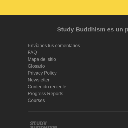
Study Buddhism es un pr
Envíanos tus comentarios
FAQ
Mapa del sitio
Glosario
Privacy Policy
Newsletter
Contenido reciente
Progress Reports
Courses
Study