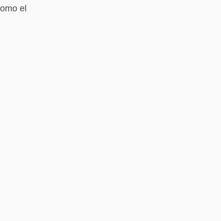
como el