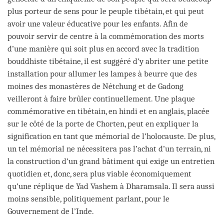
plus porteur de sens pour le peuple tibétain, et qui peut
avoir une valeur éducative pour les enfants. Afin de
pouvoir servir de centre à la commémoration des morts
d’une manière qui soit plus en accord avec la tradition
bouddhiste tibétaine, il est suggéré d’y abriter une petite
installation pour allumer les lampes à beurre que des
moines des monastères de Nétchung et de Gadong
veilleront à faire brûler continuellement. Une plaque
commémorative en tibétain, en hindi et en anglais, placée
sur le côté de la porte de Chorten, peut en expliquer la
signification en tant que mémorial de l’holocauste. De plus,
un tel mémorial ne nécessitera pas l’achat d’un terrain, ni
la construction d’un grand bâtiment qui exige un entretien
quotidien et, donc, sera plus viable économiquement
qu’une réplique de Yad Vashem à Dharamsala. Il sera aussi
moins sensible, politiquement parlant, pour le
Gouvernement de l’Inde.