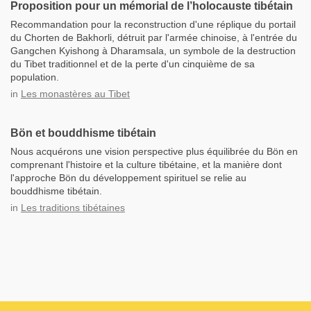
Proposition pour un mémorial de l’holocauste tibétain
Recommandation pour la reconstruction d'une réplique du portail
du Chorten de Bakhorli, détruit par l'armée chinoise, à l'entrée du
Gangchen Kyishong à Dharamsala, un symbole de la destruction
du Tibet traditionnel et de la perte d'un cinquième de sa
population.
in
Les monastères au Tibet
Bön et bouddhisme tibétain
Nous acquérons une vision perspective plus équilibrée du Bön en
comprenant l'histoire et la culture tibétaine, et la manière dont
l'approche Bön du développement spirituel se relie au
bouddhisme tibétain.
in
Les traditions tibétaines