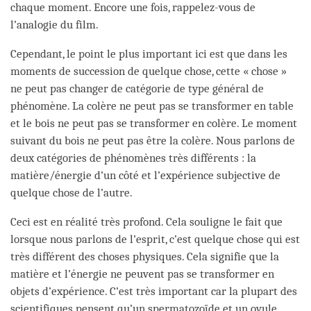
chaque moment. Encore une fois, rappelez-vous de
l’analogie du film.
Cependant, le point le plus important ici est que dans les
moments de succession de quelque chose, cette « chose »
ne peut pas changer de catégorie de type général de
phénomène. La colère ne peut pas se transformer en table
et le bois ne peut pas se transformer en colère. Le moment
suivant du bois ne peut pas être la colère. Nous parlons de
deux catégories de phénomènes très différents : la
matière/énergie d’un côté et l’expérience subjective de
quelque chose de l’autre.
Ceci est en réalité très profond. Cela souligne le fait que
lorsque nous parlons de l’esprit, c’est quelque chose qui est
très différent des choses physiques. Cela signifie que la
matière et l’énergie ne peuvent pas se transformer en
objets d’expérience. C’est très important car la plupart des
scientifiques pensent qu’un spermatozoïde et un ovule