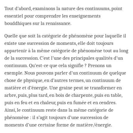
Tout d’abord, examinons la nature des continuums, point
essentiel pour comprendre les enseignements
bouddhiques sur la renaissance.
Quelle que soit la catégorie de phénomène pour laquelle il
existe une succession de moments, elle doit toujours
appartenir à la même catégorie de phénomène tout au long
de la succession. C’est l’une des principales qualités d’un
continuum. Qu’est-ce que cela signifie ? Prenons un
exemple. Nous pouvons parler d’un continuum de quelque
chose de physique, en d’autres termes, un continuum de
matière et d’énergie. Une graine peut se transformer en
arbre, puis, plus tard, en bois de charpente, puis en table,
puis en feu et en chaleur, puis en fumée et en cendres.
Ainsi, le continuum reste dans la même catégorie de
phénomène : il s’agit toujours d’une succession de
moments d’une certaine forme de matière/énergie.