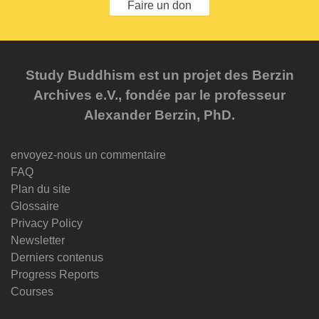
Faire un don
Study Buddhism est un projet des Berzin
Archives e.V., fondée par le professeur
Alexander Berzin, PhD.
envoyez-nous un commentaire
FAQ
Plan du site
Glossaire
Privacy Policy
Newsletter
Derniers contenus
Progress Reports
Courses