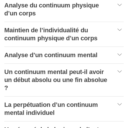
Analyse du continuum physique
d’un corps
Maintien de l’individualité du
continuum physique d’un corps
Analyse d’un continuum mental
Un continuum mental peut-il avoir
un début absolu ou une fin absolue
?
La perpétuation d’un continuum
mental individuel