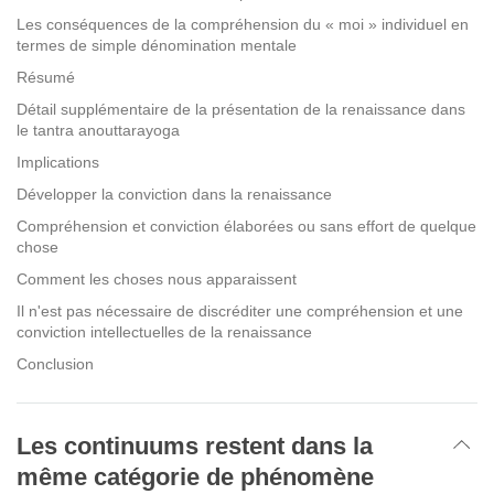
Les conséquences de la compréhension du « moi » individuel en
termes de simple dénomination mentale
Résumé
Détail supplémentaire de la présentation de la renaissance dans
le tantra anouttarayoga
Implications
Développer la conviction dans la renaissance
Compréhension et conviction élaborées ou sans effort de quelque
chose
Comment les choses nous apparaissent
Il n'est pas nécessaire de discréditer une compréhension et une
conviction intellectuelles de la renaissance
Conclusion
Les continuums restent dans la
même catégorie de phénomène