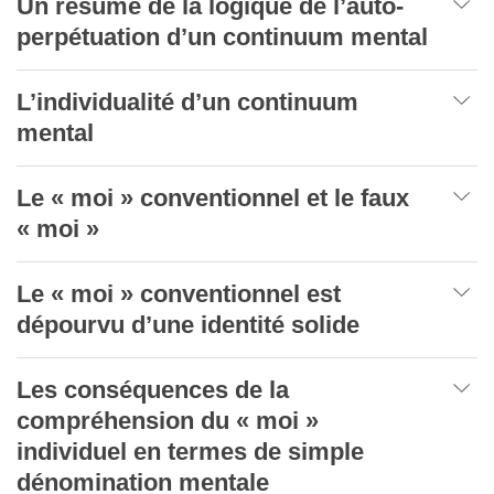
Un résumé de la logique de l’auto-
perpétuation d’un continuum mental
L’individualité d’un continuum
mental
Le « moi » conventionnel et le faux
« moi »
Le « moi » conventionnel est
dépourvu d’une identité solide
Les conséquences de la
compréhension du « moi »
individuel en termes de simple
dénomination mentale