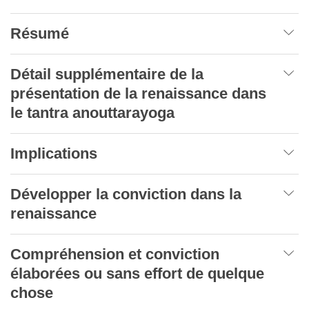
Résumé
Détail supplémentaire de la
présentation de la renaissance dans
le tantra anouttarayoga
Implications
Développer la conviction dans la
renaissance
Compréhension et conviction
élaborées ou sans effort de quelque
chose