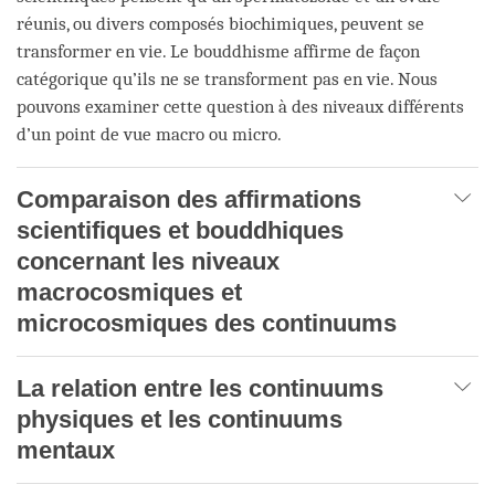
réunis, ou divers composés biochimiques, peuvent se
transformer en vie. Le bouddhisme affirme de façon
catégorique qu’ils ne se transforment pas en vie. Nous
pouvons examiner cette question à des niveaux différents
d’un point de vue macro ou micro.
Comparaison des affirmations
scientifiques et bouddhiques
concernant les niveaux
macrocosmiques et
microcosmiques des continuums
La relation entre les continuums
physiques et les continuums
mentaux