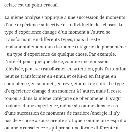
cela, c’est un point crucial.
La même analyse s’applique à une succession de moments
d’une expérience subjective et individuelle des choses. Le
type d’expérience change d’un moment à l’autre, se
transformant en différents types, mais il reste
fondamentalement dans la même catégorie de phénomène
: un type d’expérience de quelque chose. Par exemple,
l’intérêt pour quelque chose, comme une émission
télévisée, peut se transformer en attention, puis l’attention
peut se transformer en ennui, et celui-ci en fatigue, en
somnolence, en sommeil, en rêve, et ainsi de suite. Le type
d’expérience change d’un moment à l’autre, mais il reste
toujours dans la même catégorie de phénomène. Il s’agit
toujours d’une expérience, même si, comme dans le cas
d’une succession de moments de matière/énergie, il n’y
pas de « chose » sous-jacente statique, comme un « esprit »
ou une « conscience », qui prend une forme différente à