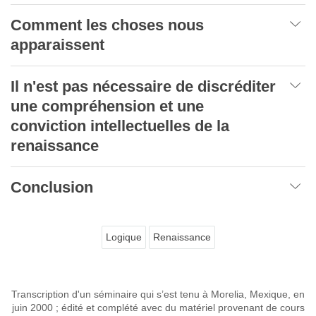
Comment les choses nous
apparaissent
Il n'est pas nécessaire de discréditer
une compréhension et une
conviction intellectuelles de la
renaissance
Conclusion
Logique
Renaissance
Transcription d'un séminaire qui s’est tenu à Morelia, Mexique, en
juin 2000 ; édité et complété avec du matériel provenant de cours