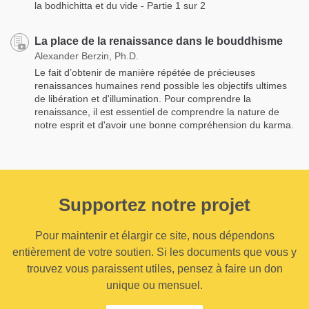
la bodhichitta et du vide - Partie 1 sur 2
La place de la renaissance dans le bouddhisme
Alexander Berzin, Ph.D.
Le fait d’obtenir de manière répétée de précieuses
renaissances humaines rend possible les objectifs ultimes
de libération et d'illumination. Pour comprendre la
renaissance, il est essentiel de comprendre la nature de
notre esprit et d'avoir une bonne compréhension du karma.
Supportez notre projet
Pour maintenir et élargir ce site, nous dépendons
entièrement de votre soutien. Si les documents que vous y
trouvez vous paraissent utiles, pensez à faire un don
unique ou mensuel.