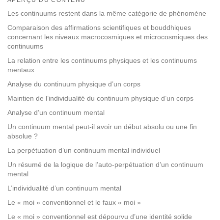
facebook
Les continuums restent dans la même catégorie de phénomène
Comparaison des affirmations scientifiques et bouddhiques
concernant les niveaux macrocosmiques et microcosmiques des
continuums
La relation entre les continuums physiques et les continuums
mentaux
Analyse du continuum physique d’un corps
Maintien de l’individualité du continuum physique d’un corps
Analyse d’un continuum mental
Un continuum mental peut-il avoir un début absolu ou une fin
absolue ?
La perpétuation d’un continuum mental individuel
Un résumé de la logique de l’auto-perpétuation d’un continuum
mental
L’individualité d’un continuum mental
Le « moi » conventionnel et le faux « moi »
Le « moi » conventionnel est dépourvu d’une identité solide