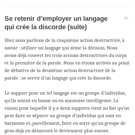
Se retenir d’employer un langage
qui crée la discorde (suite)
Hier, nous parlions de la cinquième action destructrice, à
savoir : utiliser un langage qui sème la division. Nous
avons déjà couvert les trois actions destructrices du corps
et la première de la parole. Nous en étions arrivés au point
de débattre de la deuxième action destructrice de la
parole : se servir d’un langage qui crée la discorde.
Le support pour un tel langage est un groupe d’individus,
qu’ils soient en bonne ou en mauvaise intelligence. La
raison pour laquelle il y a deux supports tient au fait qu’on
peut faire se séparer un groupe d’individus qui sont en
harmonie et, pareillement, faire en sorte qu’un groupe de
gens déjà en désaccord le deviennent plus encore.