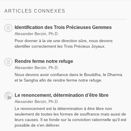
ARTICLES CONNEXES
Identification des Trois Précieuses Gemmes
Alexander Berzin, Ph.D.
Pour donner à la vie une direction sûre, nous devons
identifier correctement les Trois Précieux Joyaux.
Rendre ferme notre refuge
Alexander Berzin, Ph.D.
Nous devons avoir confiance dans le Bouddha, le Dharma
et le Sangha afin de rendre ferme notre refuge.
Le renoncement, détermination d’être libre
Alexander Berzin, Ph.D.
Le renoncement est la détermination à être libre non
seulement de toutes les formes de souffrance mais aussi de
leurs causes. Il se fonde sur la conviction rationnelle qu'il est
possible de s'en délivrer.