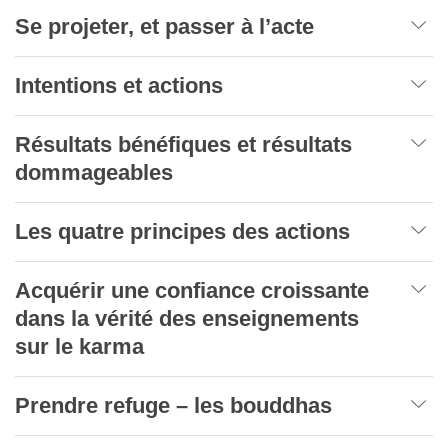
Se projeter, et passer à l’acte
Intentions et actions
Résultats bénéfiques et résultats
dommageables
Les quatre principes des actions
Acquérir une confiance croissante
dans la vérité des enseignements
sur le karma
Prendre refuge – les bouddhas