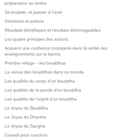
préparation au tantra
Se projeter, et passer à l’acte
Intentions et actions
Résultats bénéfiques et résultats dommageables
Les quatre principes des actions
Acquérir une confiance croissante dans la vérité des
enseignements sur le karma
Prendre refuge – les bouddhas
La venue des bouddhas dans ce monde
Les qualités du corps d’un bouddha
Les qualités de la parole d’un bouddha
Les qualités de l’esprit d’un bouddha
Le Joyau du Bouddha
Le Joyau du Dharma
Le Joyau du Sangha
Conseil pour conclure