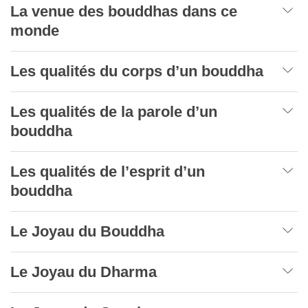
La venue des bouddhas dans ce
monde
Les qualités du corps d’un bouddha
Les qualités de la parole d’un
bouddha
Les qualités de l’esprit d’un
bouddha
Le Joyau du Bouddha
Le Joyau du Dharma