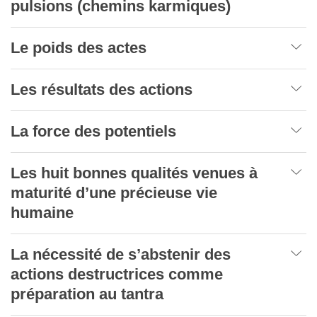
pulsions (chemins karmiques)
Le poids des actes
Les résultats des actions
La force des potentiels
Les huit bonnes qualités venues à
maturité d’une précieuse vie
humaine
La nécessité de s’abstenir des
actions destructrices comme
préparation au tantra