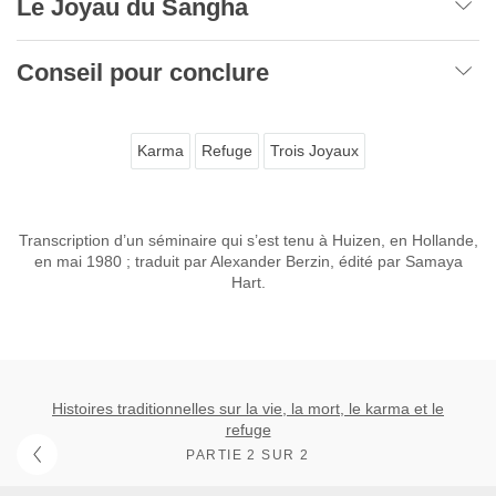
Le Joyau du Sangha
Conseil pour conclure
Karma
Refuge
Trois Joyaux
Transcription d’un séminaire qui s’est tenu à Huizen, en Hollande,
en mai 1980 ; traduit par Alexander Berzin, édité par Samaya
Hart.
Histoires traditionnelles sur la vie, la mort, le karma et le
refuge
PARTIE 2 SUR 2