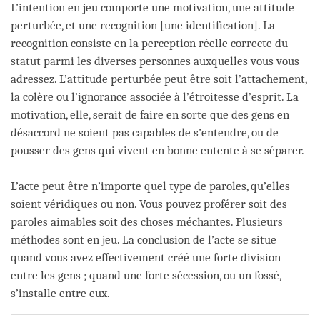
L’intention en jeu comporte une motivation, une attitude
perturbée, et une recognition [une identification]. La
recognition consiste en la perception réelle correcte du
statut parmi les diverses personnes auxquelles vous vous
adressez. L’attitude perturbée peut être soit l’attachement,
la colère ou l’ignorance associée à l’étroitesse d’esprit. La
motivation, elle, serait de faire en sorte que des gens en
désaccord ne soient pas capables de s’entendre, ou de
pousser des gens qui vivent en bonne entente à se séparer.
L’acte peut être n’importe quel type de paroles, qu’elles
soient véridiques ou non. Vous pouvez proférer soit des
paroles aimables soit des choses méchantes. Plusieurs
méthodes sont en jeu. La conclusion de l’acte se situe
quand vous avez effectivement créé une forte division
entre les gens ; quand une forte sécession, ou un fossé,
s’installe entre eux.