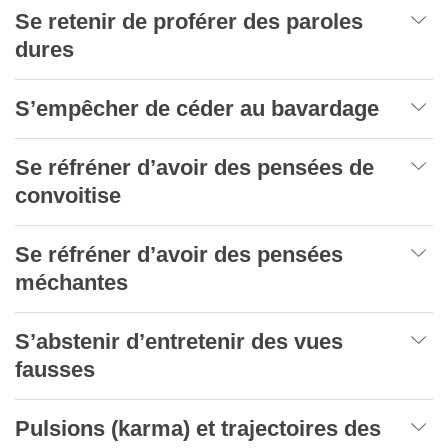
Se retenir de proférer des paroles
dures
S’empêcher de céder au bavardage
Se réfréner d’avoir des pensées de
convoitise
Se réfréner d’avoir des pensées
méchantes
S’abstenir d’entretenir des vues
fausses
Pulsions (karma) et trajectoires des