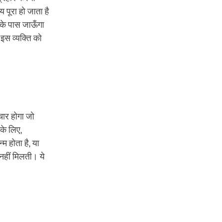
 पूरा हो जाता है
ि के पास जाऊँगा
 इस व्यक्ति को
चार होगा जो
के लिए,
 होता है, या
हीं मिलती। ये