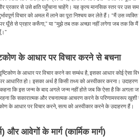
और प्रकार से उसे क्षति पहुँचाना चाहेंगे। यह कृत्य मानसिक स्तर पर उस समय
ावपूर्ण विचार को अमल में लाने का पूरा निश्चय कर लेते हैं। “मैं उस व्यक्त
र घूँसे से प्रहार करूँगा,” या “मुझे तब तक अच्छा नहीं लगेगा जब तक कि मैं
ूँ।”
्टिकोण के आधार पर विचार करने से बचना
दृष्टिकोण के आधार पर विचार करने का सम्बंध है, इसका आधार कोई ऐसा वि
ण पर आधारित हो। इसका अर्थ है किसी तथ्य को अस्वीकार करना। उदाहरण 
कहना कि इस जन्म के बाद अगले जन्म नहीं होते जब कि ऐसा है कि अगला जन्म
 रहना कि सकारात्मक और रचनात्मक आचरण करने के परिणामस्वरूप खुशी न
टिकोण के आधार पर विचार करने, सत्य को अस्वीकार करने के उदाहरण हैं।
) और आवेगों के मार्ग (कार्मिक मार्ग)