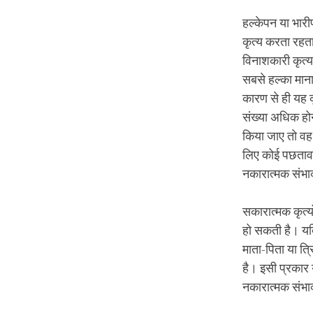
हल्केपन या भार
कृत्य करता रहता
विनाशकारी कृत्य
सबसे हल्का माना
कारण से ही यह कृ
संख्या अधिक होन
किया जाए तो वह
लिए कोई पछतावा म
नकारात्मक संभाव
सकारात्मक कृत्य
हो सकती है। यदि
माता-पिता या त्र
है। इसी प्रकार 
नकारात्मक संभाव