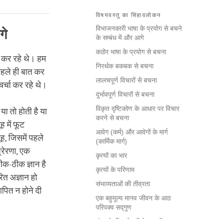
विषयवस्तु का सिंहावलोकन
विभाजनकारी भाषा के प्रयोग से बचने
गे
के सम्बंध में और आगे
कठोर भाषा के प्रयोग से बचना
चा कर रहे थे। हम
निरर्थक बकबक से बचना
 पहले ही बात कर
लालचपूर्ण विचारों से बचना
चर्चा कर रहे थे।
दुर्भावपूर्ण विचारों से बचना
विकृत दृष्टिकोण के आधार पर विचार
ा तो होती है या
करने से बचना
ह में फूट
आवेग (कर्म) और आवेगों के मार्ग
ह, जिसमें पहले
(कार्मिक मार्ग)
रेरणा, एक
कृत्यों का भार
क-ठीक ज्ञान है
कृत्यों के परिणाम
ित अज्ञान हो
संभाव्यताओं की तीव्रता
ापित न होने दी
एक बहुमूल्य मानव जीवन के आठ
परिपक्व सद्गुण