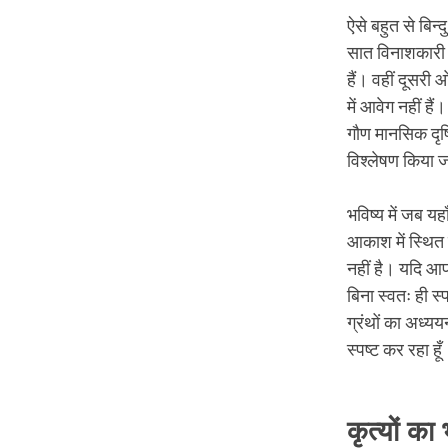
ऐसे बहुत से बिन
सात विनाशकारी क
हैं। वहीं दूसरी
में आवेग नहीं है
गौण मानसिक दृष्
विश्लेषण किया 
भविष्य में जब य
आकाश में स्थित व
नहीं है। यदि आप 
बिना स्वतः ही स्प
ग्रंथों का अध्यय
स्पष्ट कर रहा हू
कृत्यों का