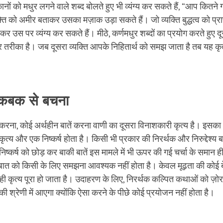
कानों को मधुर लगने वाले शब्द बोलते हुए भी व्यंग्य कर सकते हैं, “आप कितने ग
्ति को अमीर बताकर उसका मज़ाक उड़ा सकते हैं। जो व्यक्ति बुद्धत्व को प्रा
र उस पर व्यंग्य कर सकते हैं। मीठे, कर्णमधुर शब्दों का प्रयोग करते हुए दू
र तरीका है। जब दूसरा व्यक्ति आपके निहितार्थ को समझ जाता है तब यह कृत्य
बकबक से बचना
रना, कोई अर्थहीन बातें करना वाणी का दूसरा विनाशकारी कृत्य है। इसक
ृत्य और एक निष्कर्ष होता है। किसी भी प्रकार की निरर्थक और निरुद्देश्य 
ष्कर्ष को छोड़ कर बाकी बातें इस मामले में भी ऊपर की गई चर्चा के समान ही
ात को किसी के लिए समझना आवश्यक नहीं होता है। केवल मूढ़ता की कोई
े ही कृत्य पूरा हो जाता है। उदाहरण के लिए, निरर्थक कल्पित कथाओं को ज़ोर
 श्रेणी में आएगा क्योंकि ऐसा करने के पीछे कोई प्रयोजन नहीं होता है।