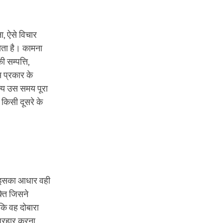
ा, ऐसे विचार
होता है। कामना
 सम्पत्ति,
 प्रकार के
ृत्य उस समय पूरा
 किसी दूसरे के
है। इसका आधार वही
्ति जिसने
 कि वह दोबारा
 प्रहार करना