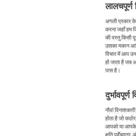
लालचपूर्ण 
अगली प्रकार के 
करना जहाँ हम कि
की वस्तु किसी दू
उसका मकान आदि 
विचार में आप उन 
हो जाता है जब आ
पास है।
दुर्भावपूर्
नौवां विनाशकारी 
होता है जो कठोर
आपको या आपके कि
क्षति पहुँचाएगा