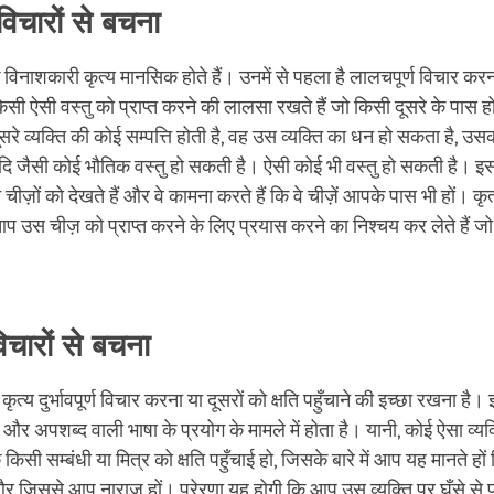
विचारों से बचना
विनाशकारी कृत्य मानसिक होते हैं। उनमें से पहला है लालचपूर्ण विचार करन
सी ऐसी वस्तु को प्राप्त करने की लालसा रखते हैं जो किसी दूसरे के पास 
सरे व्यक्ति की कोई सम्पत्ति होती है, वह उस व्यक्ति का धन हो सकता है, उसकी
जैसी कोई भौतिक वस्तु हो सकती है। ऐसी कोई भी वस्तु हो सकती है। इस
चीज़ों को देखते हैं और वे कामना करते हैं कि वे चीज़ें आपके पास भी हों। क
प उस चीज़ को प्राप्त करने के लिए प्रयास करने का निश्चय कर लेते हैं जो
ण विचारों से बचना
कृत्य दुर्भावपूर्ण विचार करना या दूसरों को क्षति पहुँचाने की इच्छा रखना 
 और अपशब्द वाली भाषा के प्रयोग के मामले में होता है। यानी, कोई ऐसा व्यक
सी सम्बंधी या मित्र को क्षति पहुँचाई हो, जिसके बारे में आप यह मानते हों
, और जिससे आप नाराज़ हों। प्रेरणा यह होगी कि आप उस व्यक्ति पर घूँसे से