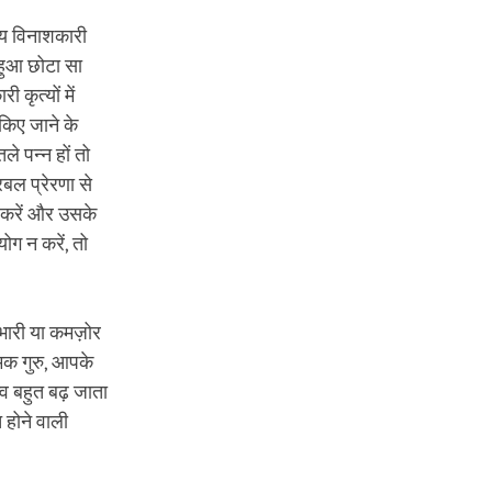
मय विनाशकारी
 हुआ छोटा सा
कृत्यों में
किए जाने के
ले पन्न हों तो
रबल प्रेरणा से
 करें और उसके
ोग न करें, तो
 भारी या कमज़ोर
मिक गुरु, आपके
्व बहुत बढ़ जाता
 होने वाली