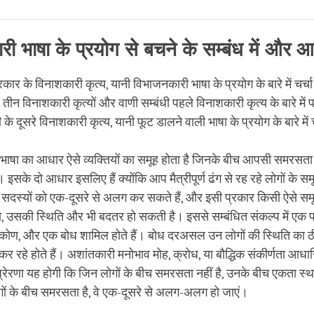
Share
Bookmark
on
facebook
ी भाषा के प्रयोग से बचने के सम्बंध में और आ
रकार के विनाशकारी कृत्य, यानी विभाजनकारी भाषा के प्रयोग के बारे में चर्
 तीन विनाशकारी कृत्यों और वाणी सम्बंधी पहले विनाशकारी कृत्य के बारे में
ी के दूसरे विनाशकारी कृत्य, यानी फूट डालने वाली भाषा के प्रयोग के बारे में 
भाषा का आधार ऐसे व्यक्तियों का समूह होता है जिनके बीच आपसी समरसता य
। इसके दो आधार इसलिए हैं क्योंकि आप मैत्रीपूर्ण ढंग से रह रहे लोगों के समू
सदस्यों को एक-दूसरे से अलग कर सकते हैं, और इसी प्रकार किसी ऐसे समू
, उसकी स्थिति और भी बदतर हो सकती है। इससे सम्बंधित संकल्प में एक प्
टिकोण, और एक बोध शामिल होते हैं। बोध दरअसल उन लोगों की स्थिति का ठी
 रहे होते हैं। अशांतकारी मनोभाव मोह, क्रोध, या बौद्धिक संकीर्णता आधार
्रेरणा यह होगी कि जिन लोगों के बीच समरसता नहीं है, उनके बीच एकता स्थ
गों के बीच समरसता है, वे एक-दूसरे से अलग-अलग हो जाएं।