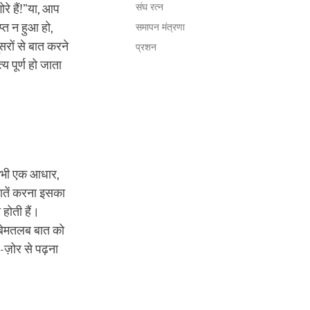
संघ रत्न
ोरे हैं!”या, आप
प्त न हुआ हो,
समापन मंत्रणा
सरों से बात करने
प्रशन
 पूर्ण हो जाता
ा भी एक आधार,
बातें करना इसका
 होती हैं।
 बेमतलब बात को
-ज़ोर से पढ़ना