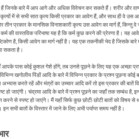
्दु हैं जिनके बारे में आप आगे और अधिक विवेचन कर सकते हैं। शरीर और वाण
ृत्यों में से सभी सात कृत्य किसी प्रकार का आवेग हैं, और साथ ही वे उस आव
 ओर तीन प्रकार के मानसिक विनाशकारी कृत्य उस आवेग का मार्ग हैं, किन्तु व
ं। कर्म की वास्तविक परिभाषा यह है कि कर्म कुछ करने की प्रेरणा है। यह आव
टिकोण है, किसी आवेग का मार्ग नहीं है। यह एक तकनीकी भेद है जिसके बारे
जा सकता है।
हाँ आपके पास कोई कुशल गेशे होंगे, तब उनसे पूछने के लिए यह एक अच्छा प्र
िभिन्न खगोलीय पिंडों आदि के बारे में विभिन्न प्रकार के प्रश्न पूछना कोई ब
अभ्यास करते रहें और मंत्रों का उच्चार आदि करें तो इस प्रकार की बातें विद्व
ष्ट हो जाएंगी। चंद्रमा आदि के बारे में प्रश्न पूछने का जहाँ तक सम्बंध है, इन 
न करने से स्पष्ट हो जाएंगे। मैं यहाँ सिर्फ कुछ छोटी-छोटी बातों को विषय से
ँ। इन सभी बातों के विस्तार में जाने के लिए अभी पर्याप्त समय नहीं है।
 भार