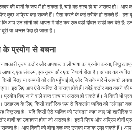
्रकार की वाणी के रूप में हो सकता है, चाहे वह सत्य हो या असत्य हो। आप 
 फिर कुछ अप्रिय कह सकते हैं। ऐसा करने के कई तरीके हो सकते हैं। इस क
है कि आप उन लोगों को आपस में बांट कर एक बड़ी दीवार खड़ी कर देते हैं; उन
दूरी या अन्तर पैदा हो जाता है।
 के प्रयोग से बचना
िनाशकारी कृत्य कठोर और अपशब्द वाली भाषा का प्रयोग करना, निष्ठुरतापू
आधार, एक संकल्प, एक कृत्य और एक निष्कर्ष होता है। आधार वह व्यक्ति 
सी मित्र या सम्बंधी को क्षति पहुँचाई हो, और जिसके बारे में आपको लगता 
हुँचाएगा। इसलिए आप ऐसे व्यक्ति से नाराज़ होते हैं।कोई कठोर बात कहने की प
 है। प्रयोग किए जाने वाले शब्द सत्य या असत्य हो सकते हैं। ये किसी भी प्
ं। उदाहरण के लिए, किसी शारीरिक रूप से विकलांग व्यक्ति को “लंगड़ा” कह
 यह निष्ठुरता है। यदि किसी ऐसे व्यक्ति को “लंगड़ा” कहा जाए जो शारीरिक 
ोर वाणी का उदाहरण होगा जो असत्य है। इसमें प्रिय और अप्रिय दोनों प्रक
ो सकता है। आप किसी को बौना कह कर उसका मज़ाक उड़ा सकते हैं। आप क