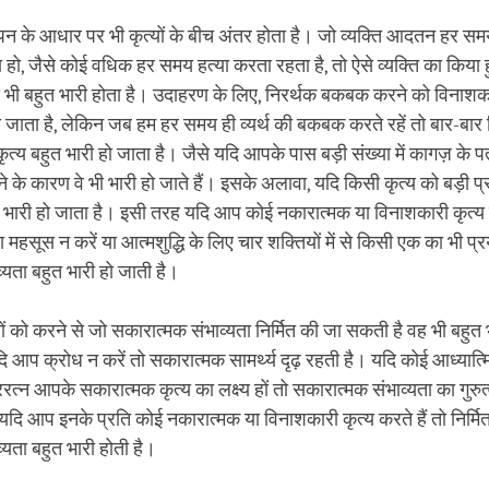
ीपन के आधार पर भी कृत्यों के बीच अंतर होता है। जो व्यक्ति आदतन हर स
 हो, जैसे कोई वधिक हर समय हत्या करता रहता है, तो ऐसे व्यक्ति का किया
 भी बहुत भारी होता है। उदाहरण के लिए, निरर्थक बकबक करने को विनाशकारी 
 जाता है, लेकिन जब हम हर समय ही व्यर्थ की बकबक करते रहें तो बार-बार 
त्य बहुत भारी हो जाता है। जैसे यदि आपके पास बड़ी संख्या में कागज़ के पत
े के कारण वे भी भारी हो जाते हैं। इसके अलावा, यदि किसी कृत्य को बड़ी प्
 भारी हो जाता है। इसी तरह यदि आप कोई नकारात्मक या विनाशकारी कृत्य
हसूस न करें या आत्मशुद्धि के लिए चार शक्तियों में से किसी एक का भी प्रय
्यता बहुत भारी हो जाती है।
ों को करने से जो सकारात्मक संभाव्यता निर्मित की जा सकती है वह भी बहुत
 आप क्रोध न करें तो सकारात्मक सामर्थ्य दृढ़ रहती है। यदि कोई आध्यात्
िरत्न आपके सकारात्मक कृत्य का लक्ष्य हों तो सकारात्मक संभाव्यता का गुरुत
यदि आप इनके प्रति कोई नकारात्मक या विनाशकारी कृत्य करते हैं तो निर्मित
्यता बहुत भारी होती है।