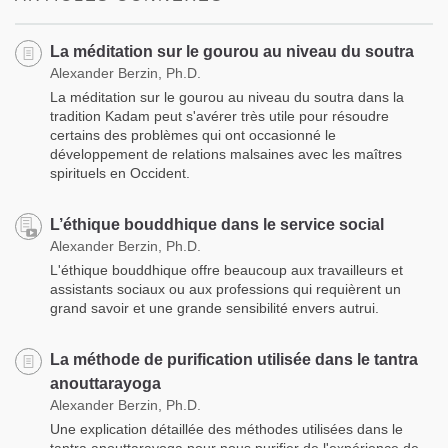
La méditation sur le gourou au niveau du soutra
Alexander Berzin, Ph.D.
La méditation sur le gourou au niveau du soutra dans la
tradition Kadam peut s'avérer très utile pour résoudre
certains des problèmes qui ont occasionné le
développement de relations malsaines avec les maîtres
spirituels en Occident.
L’éthique bouddhique dans le service social
Alexander Berzin, Ph.D.
L'éthique bouddhique offre beaucoup aux travailleurs et
assistants sociaux ou aux professions qui requièrent un
grand savoir et une grande sensibilité envers autrui.
La méthode de purification utilisée dans le tantra
anouttarayoga
Alexander Berzin, Ph.D.
Une explication détaillée des méthodes utilisées dans le
tantra anouttarayoga pour nous purifier de l'expérience de