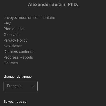
Alexander Berzin, PhD.
envoyez-nous un commentaire
FAQ
Plan du site
Glossaire
Privacy Policy
Newsletter
Derniers contenus
Progress Reports
Courses
changer de langue
Suivez-nous sur