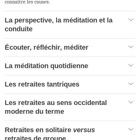
connaître les causes.
La perspective, la méditation et la
conduite
Écouter, réfléchir, méditer
La méditation quotidienne
Les retraites tantriques
Les retraites au sens occidental
moderne du terme
Retraites en solitaire
versus
retraites de groupe