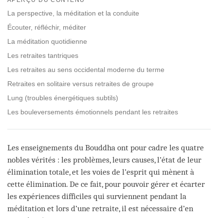
facebook
La perspective, la méditation et la conduite
Écouter, réfléchir, méditer
La méditation quotidienne
Les retraites tantriques
Les retraites au sens occidental moderne du terme
Retraites en solitaire versus retraites de groupe
Lung (troubles énergétiques subtils)
Les bouleversements émotionnels pendant les retraites
Les enseignements du Bouddha ont pour cadre les quatre
nobles vérités : les problèmes, leurs causes, l’état de leur
élimination totale, et les voies de l’esprit qui mènent à
cette élimination. De ce fait, pour pouvoir gérer et écarter
les expériences difficiles qui surviennent pendant la
méditation et lors d’une retraite, il est nécessaire d’en