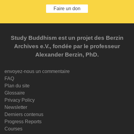
Faire un don
Study Buddhism est un projet des Berzin
Archives e.V., fondée par le professeur
Alexander Berzin, PhD.
envoyez-nous un commentaire
FAQ
Plan du site
Glossaire
Privacy Policy
Newsletter
Derniers contenus
Progress Reports
Courses