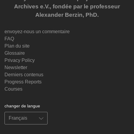
Archives e.V., fondée par le professeur
Alexander Berzin, PhD.
envoyez-nous un commentaire
FAQ
Plan du site
Glossaire
Privacy Policy
Newsletter
Derniers contenus
Progress Reports
Courses
changer de langue