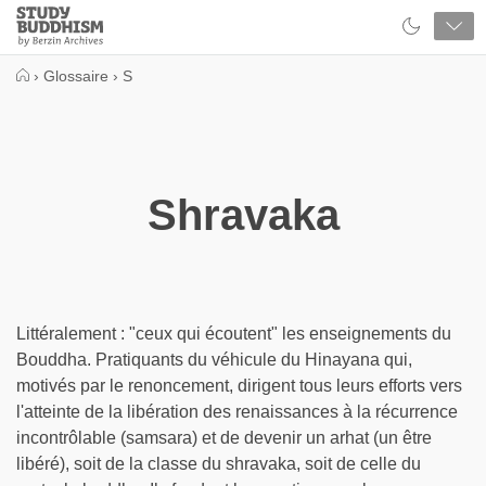
Close
Study
Buddhism
Home
›
Glossaire
›
S
Shravaka
Littéralement : "ceux qui écoutent" les enseignements du
Bouddha. Pratiquants du véhicule du Hinayana qui,
motivés par le renoncement, dirigent tous leurs efforts vers
l'atteinte de la libération des renaissances à la récurrence
incontrôlable (samsara) et de devenir un arhat (un être
libéré), soit de la classe du shravaka, soit de celle du