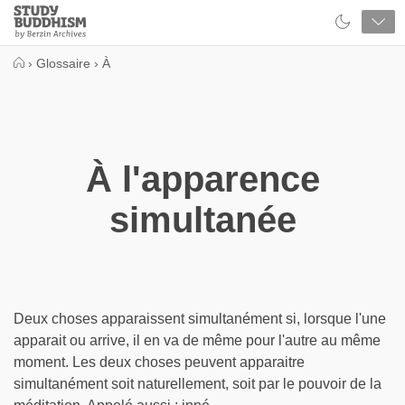
Close
Study
Buddhism
Home
›
Glossaire
›
À
À l'apparence
simultanée
Deux choses apparaissent simultanément si, lorsque l'une
apparait ou arrive, il en va de même pour l'autre au même
moment. Les deux choses peuvent apparaitre
simultanément soit naturellement, soit par le pouvoir de la