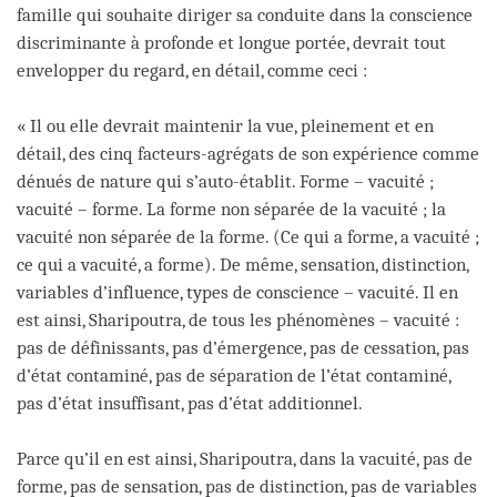
famille qui souhaite diriger sa conduite dans la conscience
discriminante à profonde et longue portée, devrait tout
envelopper du regard, en détail, comme ceci :
« Il ou elle devrait maintenir la vue, pleinement et en
détail, des cinq facteurs-agrégats de son expérience comme
dénués de nature qui s’auto-établit. Forme – vacuité ;
vacuité – forme. La forme non séparée de la vacuité ; la
vacuité non séparée de la forme. (Ce qui a forme, a vacuité ;
ce qui a vacuité, a forme). De même, sensation, distinction,
variables d’influence, types de conscience – vacuité. Il en
est ainsi, Sharipoutra, de tous les phénomènes – vacuité :
pas de définissants, pas d’émergence, pas de cessation, pas
d’état contaminé, pas de séparation de l’état contaminé,
pas d’état insuffisant, pas d’état additionnel.
Parce qu’il en est ainsi, Sharipoutra, dans la vacuité, pas de
forme, pas de sensation, pas de distinction, pas de variables