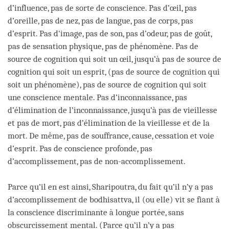
d’influence, pas de sorte de conscience. Pas d’œil, pas
d’oreille, pas de nez, pas de langue, pas de corps, pas
d’esprit. Pas d'image, pas de son, pas d’odeur, pas de goût,
pas de sensation physique, pas de phénomène. Pas de
source de cognition qui soit un œil, jusqu’à pas de source de
cognition qui soit un esprit, (pas de source de cognition qui
soit un phénomène), pas de source de cognition qui soit
une conscience mentale. Pas d’inconnaissance, pas
d’élimination de l’inconnaissance, jusqu’à pas de vieillesse
et pas de mort, pas d’élimination de la vieillesse et de la
mort. De même, pas de souffrance, cause, cessation et voie
d’esprit. Pas de conscience profonde, pas
d’accomplissement, pas de non-accomplissement.
Parce qu’il en est ainsi, Sharipoutra, du fait qu’il n’y a pas
d’accomplissement de bodhisattva, il (ou elle) vit se fiant à
la conscience discriminante à longue portée, sans
obscurcissement mental. (Parce qu’il n’y a pas