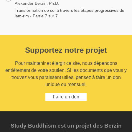
Alexander Berzin, Ph.D.
Transformation de soi à travers les étapes progressives du
lam-rim - Partie 7 sur 7
Supportez notre projet
Pour maintenir et élargir ce site, nous dépendons
entièrement de votre soutien. Si les documents que vous y
trouvez vous paraissent utiles, pensez à faire un don
unique ou mensuel.
Faire un don
Study Buddhism est un projet des Berzin