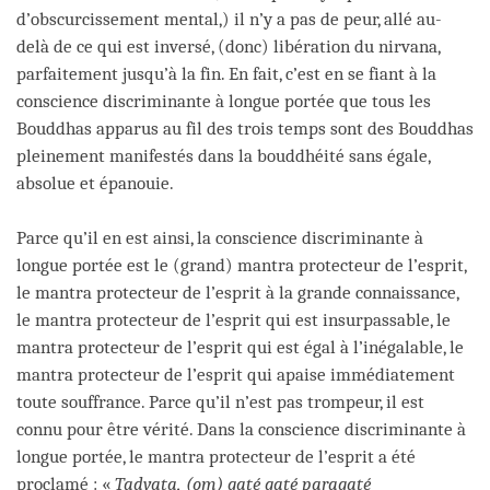
d’obscurcissement mental,) il n’y a pas de peur, allé au-
delà de ce qui est inversé, (donc) libération du nirvana,
parfaitement jusqu’à la fin. En fait, c’est en se fiant à la
conscience discriminante à longue portée que tous les
Bouddhas apparus au fil des trois temps sont des Bouddhas
pleinement manifestés dans la bouddhéité sans égale,
absolue et épanouie.
Parce qu’il en est ainsi, la conscience discriminante à
longue portée est le (grand) mantra protecteur de l’esprit,
le mantra protecteur de l’esprit à la grande connaissance,
le mantra protecteur de l’esprit qui est insurpassable, le
mantra protecteur de l’esprit qui est égal à l’inégalable, le
mantra protecteur de l’esprit qui apaise immédiatement
toute souffrance. Parce qu’il n’est pas trompeur, il est
connu pour être vérité. Dans la conscience discriminante à
longue portée, le mantra protecteur de l’esprit a été
proclamé : «
Tadyata, (om) gaté gaté paragaté