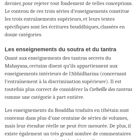
dernier, pour rejeter tout fondement de telles conceptions.
Le contenu de ces trois séries d’enseignements constitue
les trois entraînements supérieurs, et leurs textes
spécifiques sont les écritures bouddhiques, classées en
douze catégories.
Les enseignements du soutra et du tantra
Quant aux enseignements des tantras secrets du
Mahayana, certains disent qu’ils appartiennent aux
enseignements intérieurs de l’Abhidharma (concernant
l’entraînement à la discrimination supérieure). Il est
toutefois plus correct de considérer la
Corbeille des tantras
comme une catégorie à part entière.
Les enseignements du Bouddha traduits en tibétain sont
contenus dans plus d’une centaine de séries de volumes,
mais leur étendue réelle ne peut être mesurée. De plus, il
existe également un très grand nombre de commentaires