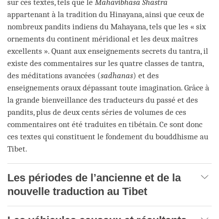
sur ces textes, tels que le
Mahavibhasa Shastra
appartenant à la tradition du Hinayana, ainsi que ceux de
nombreux pandits indiens du Mahayana, tels que les « six
ornements du continent méridional et les deux maîtres
excellents ». Quant aux enseignements secrets du tantra, il
existe des commentaires sur les quatre classes de tantra,
des méditations avancées (
sadhanas
) et des
enseignements oraux dépassant toute imagination. Grâce à
la grande bienveillance des traducteurs du passé et des
pandits, plus de deux cents séries de volumes de ces
commentaires ont été traduites en tibétain. Ce sont donc
ces textes qui constituent le fondement du bouddhisme au
Tibet.
Les périodes de l’ancienne et de la
nouvelle traduction au Tibet