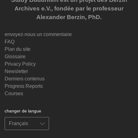
Archives e.V., fondée par le professeur
Alexander Berzin, PhD.
envoyez-nous un commentaire
FAQ
Plan du site
Glossaire
Privacy Policy
Newsletter
Derniers contenus
Progress Reports
Courses
changer de langue