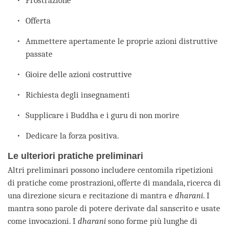
Prostrazione
Offerta
Ammettere apertamente le proprie azioni distruttive
passate
Gioire delle azioni costruttive
Richiesta degli insegnamenti
Supplicare i Buddha e i guru di non morire
Dedicare la forza positiva.
Le ulteriori pratiche preliminari
Altri preliminari possono includere centomila ripetizioni
di pratiche come prostrazioni, offerte di mandala, ricerca di
una direzione sicura e recitazione di mantra e
dharani
. I
mantra sono parole di potere derivate dal sanscrito e usate
come invocazioni. I
dharani
sono forme più lunghe di