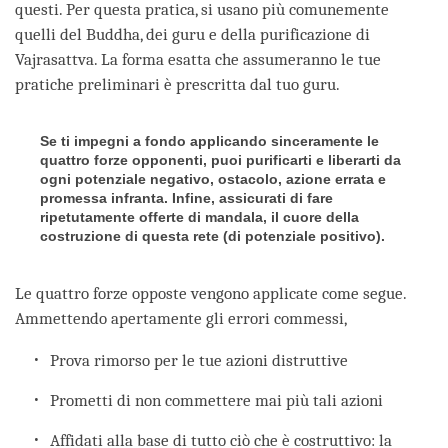
questi. Per questa pratica, si usano più comunemente
quelli del Buddha, dei guru e della purificazione di
Vajrasattva. La forma esatta che assumeranno le tue
pratiche preliminari è prescritta dal tuo guru.
Se ti impegni a fondo applicando sinceramente le
quattro forze opponenti, puoi purificarti e liberarti da
ogni potenziale negativo, ostacolo, azione errata e
promessa infranta. Infine, assicurati di fare
ripetutamente offerte di mandala, il cuore della
costruzione di questa rete (di potenziale positivo).
Le quattro forze opposte vengono applicate come segue.
Ammettendo apertamente gli errori commessi,
Prova rimorso per le tue azioni distruttive
Prometti di non commettere mai più tali azioni
Affidati alla base di tutto ciò che è costruttivo: la