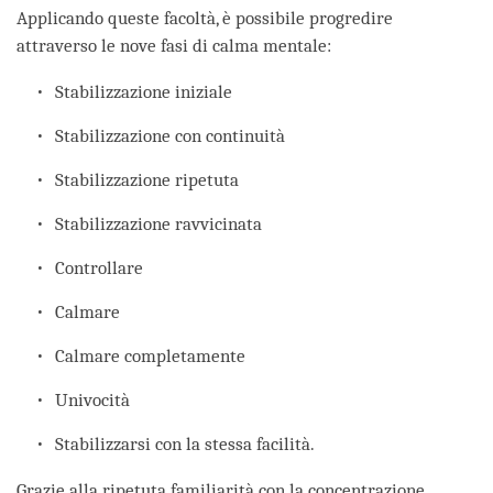
Applicando queste facoltà, è possibile progredire
attraverso le nove fasi di calma mentale:
Stabilizzazione iniziale
Stabilizzazione con continuità
Stabilizzazione ripetuta
Stabilizzazione ravvicinata
Controllare
Calmare
Calmare completamente
Univocità
Stabilizzarsi con la stessa facilità.
Grazie alla ripetuta familiarità con la concentrazione