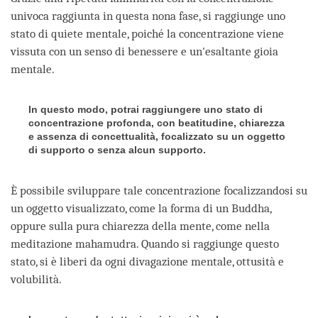
univoca raggiunta in questa nona fase, si raggiunge uno
stato di quiete mentale, poiché la concentrazione viene
vissuta con un senso di benessere e un'esaltante gioia
mentale.
In questo modo, potrai raggiungere uno stato di
concentrazione profonda, con beatitudine, chiarezza
e assenza di concettualità, focalizzato su un oggetto
di supporto o senza alcun supporto.
È possibile sviluppare tale concentrazione focalizzandosi su
un oggetto visualizzato, come la forma di un Buddha,
oppure sulla pura chiarezza della mente, come nella
meditazione mahamudra. Quando si raggiunge questo
stato, si è liberi da ogni divagazione mentale, ottusità e
volubilità.