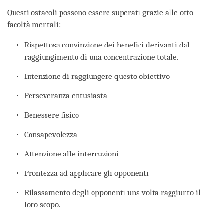
Questi ostacoli possono essere superati grazie alle otto
facoltà mentali:
Rispettosa convinzione dei benefici derivanti dal
raggiungimento di una concentrazione totale.
Intenzione di raggiungere questo obiettivo
Perseveranza entusiasta
Benessere fisico
Consapevolezza
Attenzione alle interruzioni
Prontezza ad applicare gli opponenti
Rilassamento degli opponenti una volta raggiunto il
loro scopo.