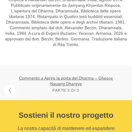
Pubblicato originariamente da Jamyang Khyentze Rinpoce,
L'apertura del Dharma, Dharamsala, Biblioteca delle opere
tibetane 1974. Ristampato in Quattro testi buddisti essenziali,
Dharamsala, Biblioteca delle opere e degli archivi tibetani, 1981.
Commento ampliato dal dott. Alexander Berzin, Dharamsala,
India, 1984. A cura di Evgenii Buziatov, Yerevan, Armenia, 2026 e
approvato dal dott. Berzin, Berlino, Germania. Traduzione italiana
di Rita Trento.
Commento a Aprire la porta del Dharma – Ghesce
Nauang Dhargye
PARTE 3 DI 3
Sostieni il nostro progetto
La nostra capacità di mantenere ed espandere