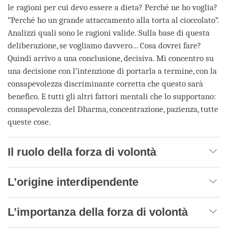
le ragioni per cui devo essere a dieta? Perché ne ho voglia?
“Perché ho un grande attaccamento alla torta al cioccolato”.
Analizzi quali sono le ragioni valide. Sulla base di questa
deliberazione, se vogliamo davvero... Cosa dovrei fare?
Quindi arrivo a una conclusione, decisiva. Mi concentro su
una decisione con l’intenzione di portarla a termine, con la
consapevolezza discriminante corretta che questo sarà
benefico. E tutti gli altri fattori mentali che lo supportano:
consapevolezza del Dharma, concentrazione, pazienza, tutte
queste cose.
Il ruolo della forza di volontà
L’origine interdipendente
L’importanza della forza di volontà