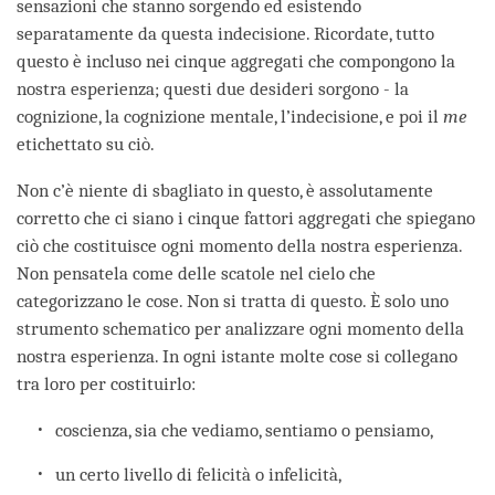
sensazioni che stanno sorgendo ed esistendo
separatamente da questa indecisione. Ricordate, tutto
questo è incluso nei cinque aggregati che compongono la
nostra esperienza; questi due desideri sorgono - la
cognizione, la cognizione mentale, l’indecisione, e poi il
me
etichettato su ciò.
Non c’è niente di sbagliato in questo, è assolutamente
corretto che ci siano i cinque fattori aggregati che spiegano
ciò che costituisce ogni momento della nostra esperienza.
Non pensatela come delle scatole nel cielo che
categorizzano le cose. Non si tratta di questo. È solo uno
strumento schematico per analizzare ogni momento della
nostra esperienza. In ogni istante molte cose si collegano
tra loro per costituirlo:
coscienza, sia che vediamo, sentiamo o pensiamo,
un certo livello di felicità o infelicità,