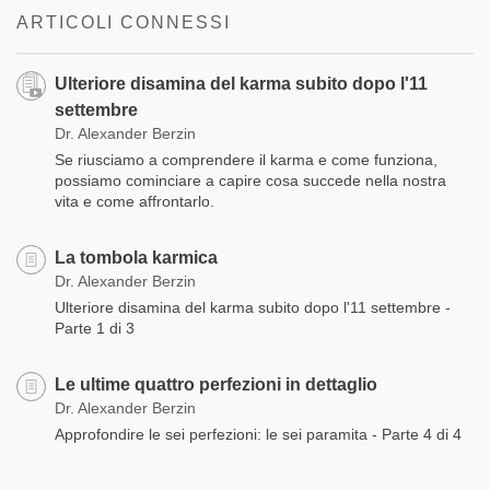
ARTICOLI CONNESSI
Ulteriore disamina del karma subito dopo l'11
settembre
Dr. Alexander Berzin
Se riusciamo a comprendere il karma e come funziona,
possiamo cominciare a capire cosa succede nella nostra
vita e come affrontarlo.
La tombola karmica
Dr. Alexander Berzin
Ulteriore disamina del karma subito dopo l'11 settembre -
Parte 1 di 3
Le ultime quattro perfezioni in dettaglio
Dr. Alexander Berzin
Approfondire le sei perfezioni: le sei paramita - Parte 4 di 4