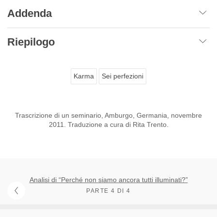
Addenda
Riepilogo
Karma
Sei perfezioni
Trascrizione di un seminario, Amburgo, Germania, novembre
2011. Traduzione a cura di Rita Trento.
Analisi di “Perché non siamo ancora tutti illuminati?”
PARTE 4 DI 4