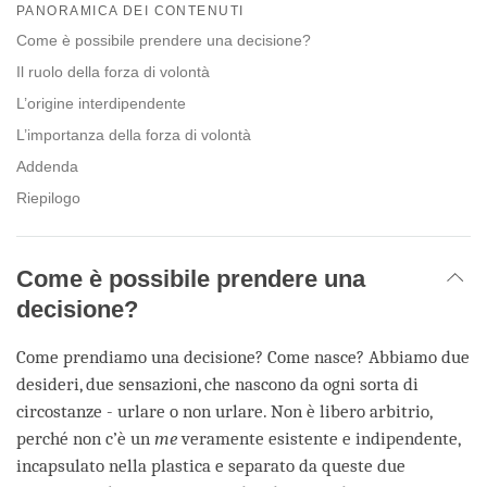
on
PANORAMICA DEI CONTENUTI
facebook
Come è possibile prendere una decisione?
Il ruolo della forza di volontà
L’origine interdipendente
L’importanza della forza di volontà
Addenda
Riepilogo
Come è possibile prendere una
decisione?
Come prendiamo una decisione? Come nasce? Abbiamo due
desideri, due sensazioni, che nascono da ogni sorta di
circostanze - urlare o non urlare. Non è libero arbitrio,
perché non c’è un
me
veramente esistente e indipendente,
incapsulato nella plastica e separato da queste due