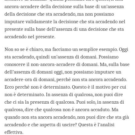
ancora-accadere della decisione sulla base di un’assenza
della decisione che sta accadendo, ma non possiamo
imputare validamente la decisione che sta accadendo nel
presente sulla base dell’assenza di una decisione che sta
accadendo nel presente.
Non so se è chiaro, ma facciamo un semplice esempio. Oggi
sta accadendo, quindi un’assenza di domani. Possiamo
conoscere il non-ancora-accadere di domani. Ma, sulla base
dell’assenza di domani oggi, non possiamo imputare un
accadere-ora di domani, perché non sta ancora accadendo.
Ecco perché non è determinato. Questo è il motivo per cui
non è determinato. In assenza di qualcosa, non puoi dire
che ci sia la presenza di qualcosa. Puoi solo, in assenza di
qualcosa, dire che qualcosa non è ancora accaduto. Ma
quando non sta ancora accadendo, non puoi dire che sta già
accadendo e che aspetta di uscire? Questa è l’analisi
effettiva.