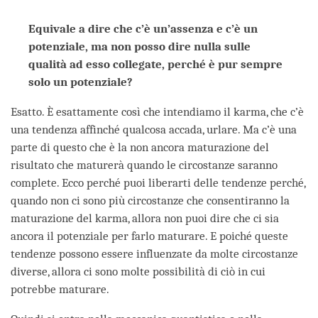
Equivale a dire che c’è un’assenza e c’è un
potenziale, ma non posso dire nulla sulle
qualità ad esso collegate, perché è pur sempre
solo un potenziale?
Esatto. È esattamente così che intendiamo il karma, che c’è
una tendenza affinché qualcosa accada, urlare. Ma c’è una
parte di questo che è la non ancora maturazione del
risultato che maturerà quando le circostanze saranno
complete. Ecco perché puoi liberarti delle tendenze perché,
quando non ci sono più circostanze che consentiranno la
maturazione del karma, allora non puoi dire che ci sia
ancora il potenziale per farlo maturare. E poiché queste
tendenze possono essere influenzate da molte circostanze
diverse, allora ci sono molte possibilità di ciò in cui
potrebbe maturare.