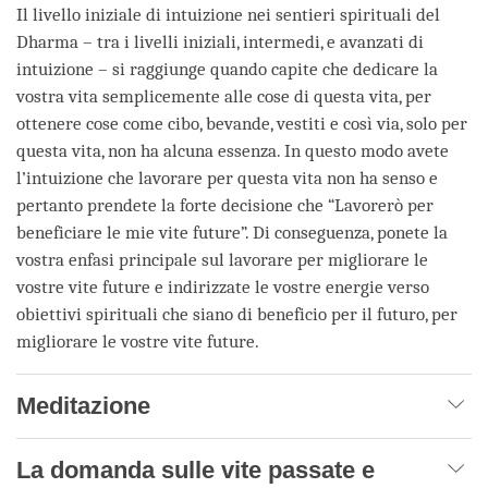
Il livello iniziale di intuizione nei sentieri spirituali del
Dharma – tra i livelli iniziali, intermedi, e avanzati di
intuizione – si raggiunge quando capite che dedicare la
vostra vita semplicemente alle cose di questa vita, per
ottenere cose come cibo, bevande, vestiti e così via, solo per
questa vita, non ha alcuna essenza. In questo modo avete
l’intuizione che lavorare per questa vita non ha senso e
pertanto prendete la forte decisione che “Lavorerò per
beneficiare le mie vite future”. Di conseguenza, ponete la
vostra enfasi principale sul lavorare per migliorare le
vostre vite future e indirizzate le vostre energie verso
obiettivi spirituali che siano di beneficio per il futuro, per
migliorare le vostre vite future.
Meditazione
La domanda sulle vite passate e