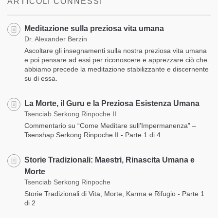
ARTICOLI CONNESSI
Meditazione sulla preziosa vita umana
Dr. Alexander Berzin
Ascoltare gli insegnamenti sulla nostra preziosa vita umana
e poi pensare ad essi per riconoscere e apprezzare ciò che
abbiamo precede la meditazione stabilizzante e discernente
su di essa.
La Morte, il Guru e la Preziosa Esistenza Umana
Tsenciab Serkong Rinpoche II
Commentario su “Come Meditare sull’Impermanenza” –
Tsenshap Serkong Rinpoche II - Parte 1 di 4
Storie Tradizionali: Maestri, Rinascita Umana e
Morte
Tsenciab Serkong Rinpoche
Storie Tradizionali di Vita, Morte, Karma e Rifugio - Parte 1
di 2