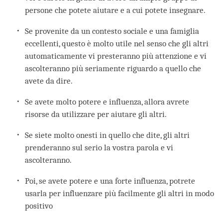
persone che potete aiutare e a cui potete insegnare.
Se provenite da un contesto sociale e una famiglia
eccellenti, questo è molto utile nel senso che gli altri
automaticamente vi presteranno più attenzione e vi
ascolteranno più seriamente riguardo a quello che
avete da dire.
Se avete molto potere e influenza, allora avrete
risorse da utilizzare per aiutare gli altri.
Se siete molto onesti in quello che dite, gli altri
prenderanno sul serio la vostra parola e vi
ascolteranno.
Poi, se avete potere e una forte influenza, potrete
usarla per influenzare più facilmente gli altri in modo
positivo