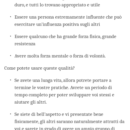
duro, e tutti lo trovano appropriato e utile
Essere una persona estremamente influente che può
esercitare un’influenza positiva sugli altri
Essere qualcuno che ha grande forza fisica, grande
resistenza
Avere molta forza mentale o forza di volontà.
Come potete usare queste qualità?
Se avete una lunga vita, allora potrete portare a
termine le vostre pratiche. Avrete un periodo di
tempo completo per poter sviluppare voi stessi e
aiutare gli altri.
Se siete di bell’aspetto e vi presentate bene
fisicamente, gli altri saranno naturalmente attratti da
voi e sarete in grado di avere un ampio gruppo di