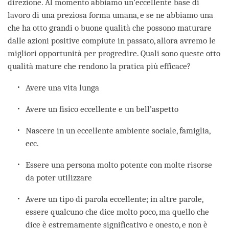
direzione. Al momento abbiamo un’eccellente base di
lavoro di una preziosa forma umana, e se ne abbiamo una
che ha otto grandi o buone qualità che possono maturare
dalle azioni positive compiute in passato, allora avremo le
migliori opportunità per progredire. Quali sono queste otto
qualità mature che rendono la pratica più efficace?
Avere una vita lunga
Avere un fisico eccellente e un bell’aspetto
Nascere in un eccellente ambiente sociale, famiglia,
ecc.
Essere una persona molto potente con molte risorse
da poter utilizzare
Avere un tipo di parola eccellente; in altre parole,
essere qualcuno che dice molto poco, ma quello che
dice è estremamente significativo e onesto, e non è