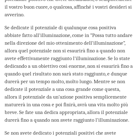
il vostro buon cuore, o qualcosa, affinché i vostri desideri si
avverino.
Se dedicate il potenziale di qualunque cosa positiva
abbiate fatto all’illuminazione, come in “Possa tutto andare
nella direzione del mio ottenimento dell’illuminazione”,
allora quel potenziale non si esaurirà fino a quando non
avete effettivamente raggiunto l’illuminazione. Se lo state
dedicando a un obiettivo così enorme, non si esaurirà fino a
quando quel risultato non sarà stato raggiunto, e dunque
durerà per un tempo molto, molto lungo. Mentre se non
dedicate il potenziale a una cosa grande come questa,
allora il potenziale da un’azione positiva semplicemente
maturerà in una cosa e poi finirà, avrà una vita molto più
breve. Se fate una dedica appropriata, allora il potenziale
durerà fino a quando non avete raggiunto l’illuminazione.
Se non avete dedicato i potenziali positivi che avete