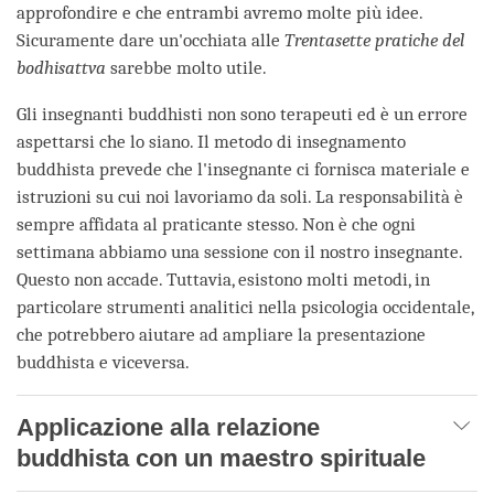
approfondire e che entrambi avremo molte più idee.
Sicuramente dare un'occhiata alle
Trentasette pratiche del
bodhisattva
sarebbe molto utile.
Gli insegnanti buddhisti non sono terapeuti ed è un errore
aspettarsi che lo siano. Il metodo di insegnamento
buddhista prevede che l'insegnante ci fornisca materiale e
istruzioni su cui noi lavoriamo da soli. La responsabilità è
sempre affidata al praticante stesso. Non è che ogni
settimana abbiamo una sessione con il nostro insegnante.
Questo non accade. Tuttavia, esistono molti metodi, in
particolare strumenti analitici nella psicologia occidentale,
che potrebbero aiutare ad ampliare la presentazione
buddhista e viceversa.
Applicazione alla relazione
buddhista con un maestro spirituale