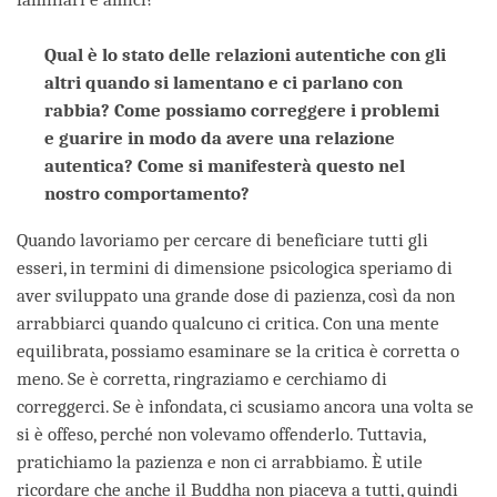
Qual è lo stato delle relazioni autentiche con gli
altri quando si lamentano e ci parlano con
rabbia? Come possiamo correggere i problemi
e guarire in modo da avere una relazione
autentica? Come si manifesterà questo nel
nostro comportamento?
Quando lavoriamo per cercare di beneficiare tutti gli
esseri, in termini di dimensione psicologica speriamo di
aver sviluppato una grande dose di pazienza, così da non
arrabbiarci quando qualcuno ci critica. Con una mente
equilibrata, possiamo esaminare se la critica è corretta o
meno. Se è corretta, ringraziamo e cerchiamo di
correggerci. Se è infondata, ci scusiamo ancora una volta se
si è offeso, perché non volevamo offenderlo. Tuttavia,
pratichiamo la pazienza e non ci arrabbiamo. È utile
ricordare che anche il Buddha non piaceva a tutti, quindi