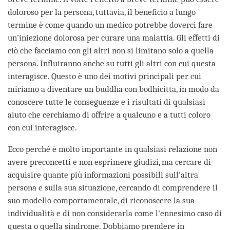
doloroso per la persona, tuttavia, il beneficio a lungo
termine è come quando un medico potrebbe doverci fare
un'iniezione dolorosa per curare una malattia. Gli effetti di
ciò che facciamo con gli altri non si limitano solo a quella
persona. Influiranno anche su tutti gli altri con cui questa
interagisce. Questo è uno dei motivi principali per cui
miriamo a diventare un buddha con bodhicitta, in modo da
conoscere tutte le conseguenze e i risultati di qualsiasi
aiuto che cerchiamo di offrire a qualcuno e a tutti coloro
con cui interagisce.
Ecco perché è molto importante in qualsiasi relazione non
avere preconcetti e non esprimere giudizi, ma cercare di
acquisire quante più informazioni possibili sull'altra
persona e sulla sua situazione, cercando di comprendere il
suo modello comportamentale, di riconoscere la sua
individualità e di non considerarla come l'ennesimo caso di
questa o quella sindrome. Dobbiamo prendere in