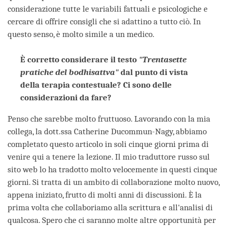
considerazione tutte le variabili fattuali e psicologiche e
cercare di offrire consigli che si adattino a tutto ciò. In
questo senso, è molto simile a un medico.
È corretto considerare il testo
"Trentasette
pratiche del bodhisattva"
dal punto di vista
della terapia contestuale? Ci sono delle
considerazioni da fare?
Penso che sarebbe molto fruttuoso. Lavorando con la mia
collega, la dott.ssa Catherine Ducommun-Nagy, abbiamo
completato questo articolo in soli cinque giorni prima di
venire qui a tenere la lezione. Il mio traduttore russo sul
sito web lo ha tradotto molto velocemente in questi cinque
giorni. Si tratta di un ambito di collaborazione molto nuovo,
appena iniziato, frutto di molti anni di discussioni. È la
prima volta che collaboriamo alla scrittura e all'analisi di
qualcosa. Spero che ci saranno molte altre opportunità per