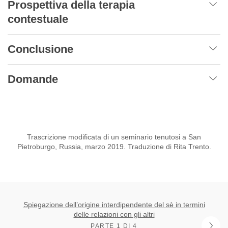
Prospettiva della terapia
contestuale
Conclusione
Domande
Trascrizione modificata di un seminario tenutosi a San
Pietroburgo, Russia, marzo 2019. Traduzione di Rita Trento.
Spiegazione dell’origine interdipendente del sè in termini
delle relazioni con gli altri
PARTE 1 DI 4