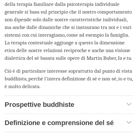
della terapia familiare dalla psicoterapia individuale
generale si basa sul principio che il nostro comportamento
non dipende solo dalle nostre caratteristiche individuali,
ma anche dalle dinamiche che si instaurano tra noi e i vari
sistemi con cui interagiamo, come ad esempio la famiglia.
La terapia contestuale aggiunge a questo la dimensione
etica delle nostre relazioni reciproche e anche una visione
dialettica del sé basata sulle opere di Martin Buber,
Io e tu.
Ciò è di particolare interesse soprattutto dal punto di vista
buddhista, perché l'intera definizione di sé e non-sé, io e tu,
è molto delicata.
Prospettive buddhiste
Definizione e comprensione del sé