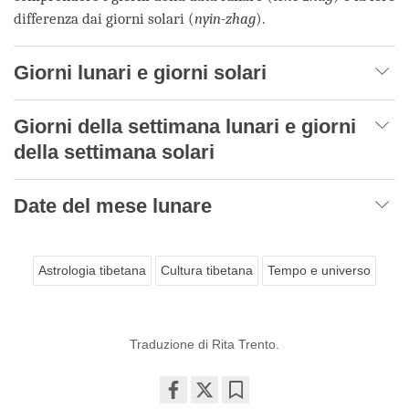
differenza dai giorni solari (
nyin-zhag
).
Giorni lunari e giorni solari
Giorni della settimana lunari e giorni
della settimana solari
Date del mese lunare
Astrologia tibetana
Cultura tibetana
Tempo e universo
Traduzione di Rita Trento.