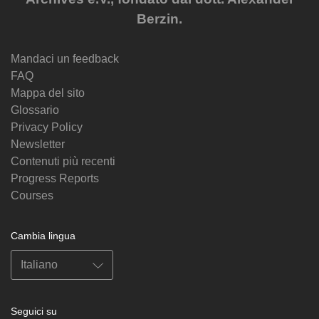
Berzin.
Mandaci un feedback
FAQ
Mappa del sito
Glossario
Privacy Policy
Newsletter
Contenuti più recenti
Progress Reports
Courses
Cambia lingua
Seguici su