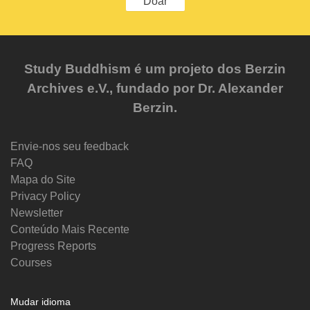
Doar
Study Buddhism é um projeto dos Berzin
Archives e.V., fundado por Dr. Alexander
Berzin.
Envie-nos seu feedback
FAQ
Mapa do Site
Privacy Policy
Newsletter
Conteúdo Mais Recente
Progress Reports
Courses
Mudar idioma