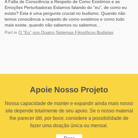
A Falta de Consciência a Respeito de Como Existimos e as
Emoções Perturbadoras Estamos falando do "eu", de como eu
existo? Esta é uma pergunta crucial no budismo. Quando não
temos consciência a respeito de como existimos e como tudo
mais existe, quando não sabemos ou sabemos...
Part
in
O “Eu” nos Quatro Sistemas Filosóficos Budistas
Apoie Nosso Projeto
Nossa capacidade de manter e expandir ainda mais nosso
site depende totalmente de seu apoio. Se o nosso material
lhe parecer útil, por favor, considere a possibilidade de
fazer uma doação única ou mensal.