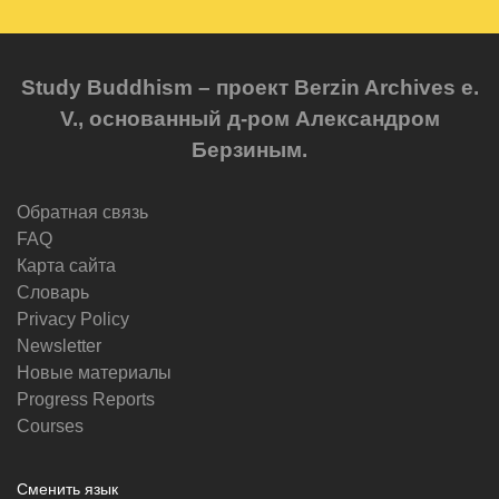
Study Buddhism – проект Berzin Archives e.
V., основанный д-ром Александром
Берзиным.
Обратная связь
FAQ
Карта сайта
Словарь
Privacy Policy
Newsletter
Новые материалы
Progress Reports
Courses
Сменить язык