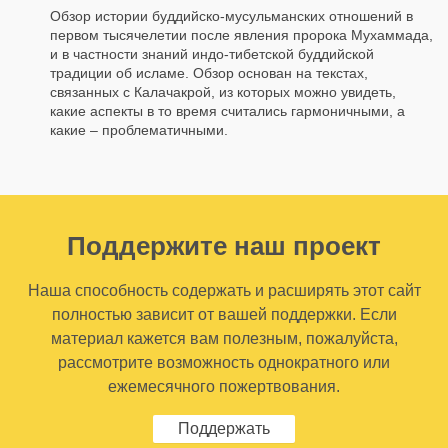
Обзор истории буддийско-мусульманских отношений в
первом тысячелетии после явления пророка Мухаммада,
и в частности знаний индо-тибетской буддийской
традиции об исламе. Обзор основан на текстах,
связанных с Калачакрой, из которых можно увидеть,
какие аспекты в то время считались гармоничными, а
какие – проблематичными.
Поддержите наш проект
Наша способность содержать и расширять этот сайт
полностью зависит от вашей поддержки. Если
материал кажется вам полезным, пожалуйста,
рассмотрите возможность однократного или
ежемесячного пожертвования.
Поддержать