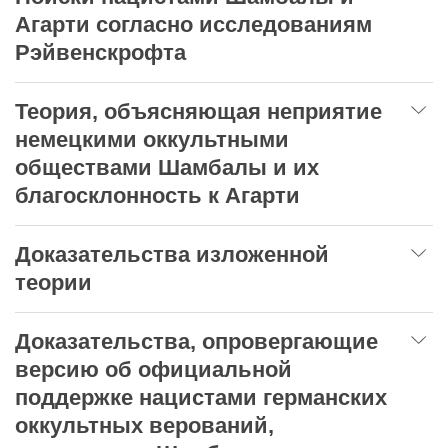
Агарти согласно исследованиям
Рэйвенскрофта
Теория, объясняющая неприятие
немецкими оккультными
обществами Шамбалы и их
благосклонность к Агарти
Доказательства изложенной
теории
Доказательства, опровергающие
версию об официальной
поддержке нацистами германских
оккультных верований,