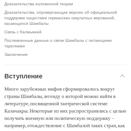
Доказательства изложенной теории
Доказательства, опровергающие версию об официальной
поддержке нацистами германских оккультных верований,
касающихся Шамбалы
Связь с Калмыкией
Послевоенные данные о связи Шамбалы с летающими
тарелками
Заключение
Вступление
Много зарубежных мифов сформировалось вокруг
страны Шамбалы, легенду о которой можно найти в
литературе, посвященной тантрической системе
Калачакры. Некоторые из них распространялись с целью
получить военную или политическую поддержку –
например, отождествление с Шамбалой таких стран, как