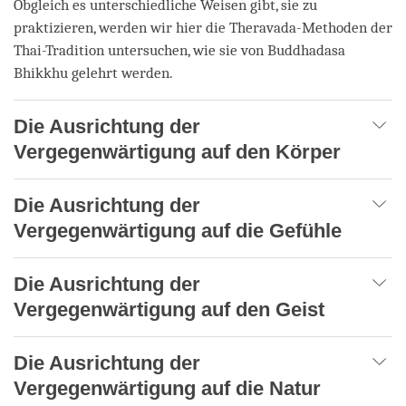
Obgleich es unterschiedliche Weisen gibt, sie zu
praktizieren, werden wir hier die Theravada-Methoden der
Thai-Tradition untersuchen, wie sie von Buddhadasa
Bhikkhu gelehrt werden.
Die Ausrichtung der
Vergegenwärtigung auf den Körper
Die Ausrichtung der
Vergegenwärtigung auf die Gefühle
Die Ausrichtung der
Vergegenwärtigung auf den Geist
Die Ausrichtung der
Vergegenwärtigung auf die Natur