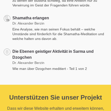
zu denen der Buddha schwieg, da eine Antwort nur zu
Verwirrung im Geist der Fragenden führen würde.
Shamatha erlangen
Dr. Alexander Berzin
Eine Analyse, wie man seinen Fokus behält – welche
Umstände sind förderlich für die Shamatha-Meditation und
welche halten uns davon ab.
Die Ebenen geistiger Aktivität in Sarma und
Dzogchen
Dr. Alexander Berzin
Wie man über Dzogchen meditiert - Teil 1 von 2
Unterstützen Sie unser Projekt
Dass wir diese Website erhalten und erweitern können,