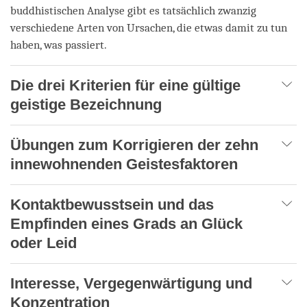
buddhistischen Analyse gibt es tatsächlich zwanzig
verschiedene Arten von Ursachen, die etwas damit zu tun
haben, was passiert.
Die drei Kriterien für eine gültige
geistige Bezeichnung
Übungen zum Korrigieren der zehn
innewohnenden Geistesfaktoren
Kontaktbewusstsein und das
Empfinden eines Grads an Glück
oder Leid
Interesse, Vergegenwärtigung und
Konzentration