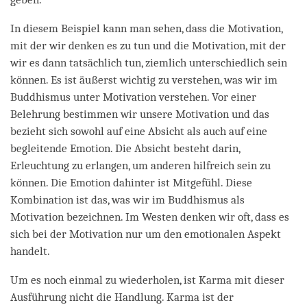
In diesem Beispiel kann man sehen, dass die Motivation,
mit der wir denken es zu tun und die Motivation, mit der
wir es dann tatsächlich tun, ziemlich unterschiedlich sein
können. Es ist äußerst wichtig zu verstehen, was wir im
Buddhismus unter Motivation verstehen. Vor einer
Belehrung bestimmen wir unsere Motivation und das
bezieht sich sowohl auf eine Absicht als auch auf eine
begleitende Emotion. Die Absicht besteht darin,
Erleuchtung zu erlangen, um anderen hilfreich sein zu
können. Die Emotion dahinter ist Mitgefühl. Diese
Kombination ist das, was wir im Buddhismus als
Motivation bezeichnen. Im Westen denken wir oft, dass es
sich bei der Motivation nur um den emotionalen Aspekt
handelt.
Um es noch einmal zu wiederholen, ist Karma mit dieser
Ausführung nicht die Handlung. Karma ist der