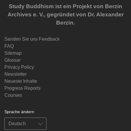
Study Buddhism ist ein Projekt von Berzin
Archives e. V., gegründet von Dr. Alexander
Berzin.
Senden Sie uns Feedback
FAQ
Sitemap
Glossar
Privacy Policy
Newsletter
Neueste Inhalte
Progress Reports
Courses
Sprache ändern