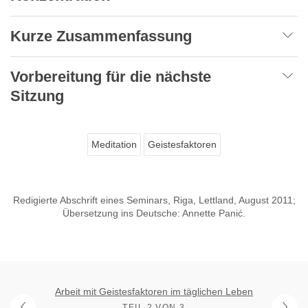
Kurze Zusammenfassung
Vorbereitung für die nächste
Sitzung
Meditation
Geistesfaktoren
Redigierte Abschrift eines Seminars, Riga, Lettland, August 2011;
Übersetzung ins Deutsche: Annette Panić.
Arbeit mit Geistesfaktoren im täglichen Leben
TEIL 2 VON 3