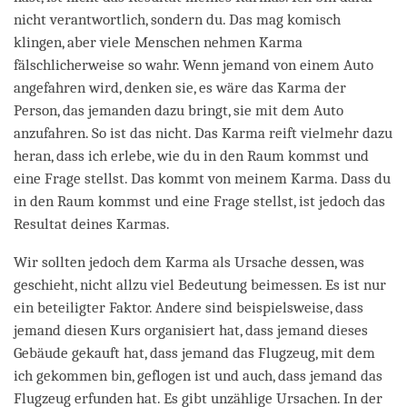
nicht verantwortlich, sondern du. Das mag komisch
klingen, aber viele Menschen nehmen Karma
fälschlicherweise so wahr. Wenn jemand von einem Auto
angefahren wird, denken sie, es wäre das Karma der
Person, das jemanden dazu bringt, sie mit dem Auto
anzufahren. So ist das nicht. Das Karma reift vielmehr dazu
heran, dass ich erlebe, wie du in den Raum kommst und
eine Frage stellst. Das kommt von meinem Karma. Dass du
in den Raum kommst und eine Frage stellst, ist jedoch das
Resultat deines Karmas.
Wir sollten jedoch dem Karma als Ursache dessen, was
geschieht, nicht allzu viel Bedeutung beimessen. Es ist nur
ein beteiligter Faktor. Andere sind beispielsweise, dass
jemand diesen Kurs organisiert hat, dass jemand dieses
Gebäude gekauft hat, dass jemand das Flugzeug, mit dem
ich gekommen bin, geflogen ist und auch, dass jemand das
Flugzeug erfunden hat. Es gibt unzählige Ursachen. In der