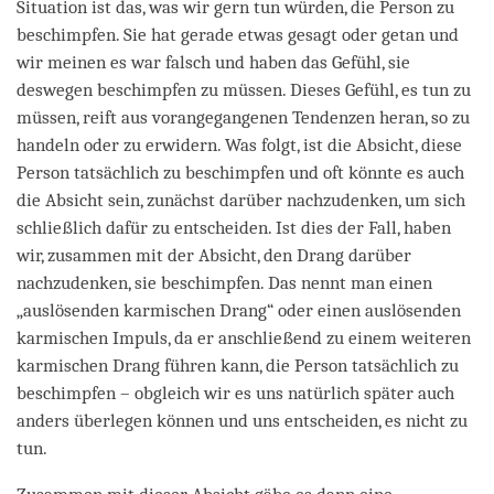
Situation ist das, was wir gern tun würden, die Person zu
beschimpfen. Sie hat gerade etwas gesagt oder getan und
wir meinen es war falsch und haben das Gefühl, sie
deswegen beschimpfen zu müssen. Dieses Gefühl, es tun zu
müssen, reift aus vorangegangenen Tendenzen heran, so zu
handeln oder zu erwidern. Was folgt, ist die Absicht, diese
Person tatsächlich zu beschimpfen und oft könnte es auch
die Absicht sein, zunächst darüber nachzudenken, um sich
schließlich dafür zu entscheiden. Ist dies der Fall, haben
wir, zusammen mit der Absicht, den Drang darüber
nachzudenken, sie beschimpfen. Das nennt man einen
„auslösenden karmischen Drang“ oder einen auslösenden
karmischen Impuls, da er anschließend zu einem weiteren
karmischen Drang führen kann, die Person tatsächlich zu
beschimpfen – obgleich wir es uns natürlich später auch
anders überlegen können und uns entscheiden, es nicht zu
tun.