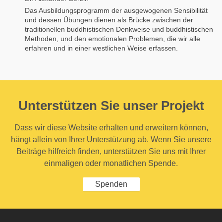
Das Ausbildungsprogramm der ausgewogenen Sensibilität
und dessen Übungen dienen als Brücke zwischen der
traditionellen buddhistischen Denkweise und buddhistischen
Methoden, und den emotionalen Problemen, die wir alle
erfahren und in einer westlichen Weise erfassen.
Unterstützen Sie unser Projekt
Dass wir diese Website erhalten und erweitern können,
hängt allein von Ihrer Unterstützung ab. Wenn Sie unsere
Beiträge hilfreich finden, unterstützen Sie uns mit Ihrer
einmaligen oder monatlichen Spende.
Spenden