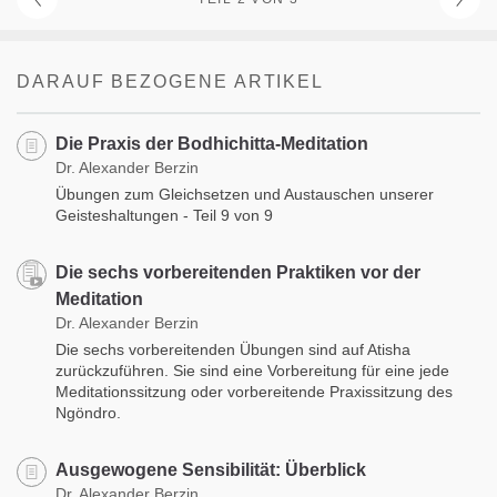
DARAUF BEZOGENE ARTIKEL
Die Praxis der Bodhichitta-Meditation
Dr. Alexander Berzin
Übungen zum Gleichsetzen und Austauschen unserer
Geisteshaltungen - Teil 9 von 9
Die sechs vorbereitenden Praktiken vor der
Meditation
Dr. Alexander Berzin
Die sechs vorbereitenden Übungen sind auf Atisha
zurückzuführen. Sie sind eine Vorbereitung für eine jede
Meditationssitzung oder vorbereitende Praxissitzung des
Ngöndro.
Ausgewogene Sensibilität: Überblick
Dr. Alexander Berzin