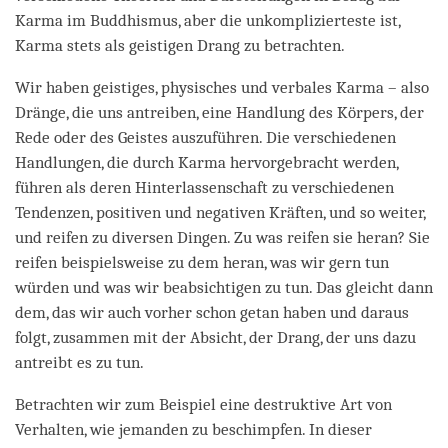
Karma im Buddhismus, aber die unkomplizierteste ist,
Karma stets als geistigen Drang zu betrachten.
Wir haben geistiges, physisches und verbales Karma – also
Dränge, die uns antreiben, eine Handlung des Körpers, der
Rede oder des Geistes auszuführen. Die verschiedenen
Handlungen, die durch Karma hervorgebracht werden,
führen als deren Hinterlassenschaft zu verschiedenen
Tendenzen, positiven und negativen Kräften, und so weiter,
und reifen zu diversen Dingen. Zu was reifen sie heran? Sie
reifen beispielsweise zu dem heran, was wir gern tun
würden und was wir beabsichtigen zu tun. Das gleicht dann
dem, das wir auch vorher schon getan haben und daraus
folgt, zusammen mit der Absicht, der Drang, der uns dazu
antreibt es zu tun.
Betrachten wir zum Beispiel eine destruktive Art von
Verhalten, wie jemanden zu beschimpfen. In dieser