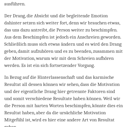
ausführen.
Der Drang, die Absicht und die begleitende Emotion
dahinter setzen sich weiter fort, denn wir brauchen etwas,
das uns dazu antreibt, die Person weiter zu beschimpfen.
Aus dem Beschimpfen ist jedoch ein Anschreien geworden.
Schließlich muss sich etwas ändern und es wird den Drang
geben, damit aufzuhören und es zu beenden, zusammen mit
der Motivation, warum wir mit dem Schreien aufhören
werden. Es ist ein sich fortsetzender Vorgang.
In Bezug auf die Hinterlassenschaft und das karmische
Resultat all dessen können wir sehen, dass die Motivation
und der eigentliche Drang hier getrennte Faktoren sind
und somit verschiedene Resultate haben können. Weil wir
die Person mit harten Worten beschimpfen, könnte dies ein
Resultat haben, aber da die ursächliche Motivation
Mitgefühl ist, wird es hier eine andere Art von Resultat
geben.