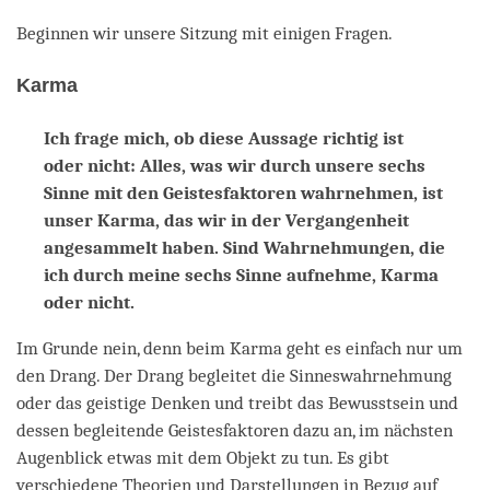
Beginnen wir unsere Sitzung mit einigen Fragen.
Karma
Ich frage mich, ob diese Aussage richtig ist
oder nicht: Alles, was wir durch unsere sechs
Sinne mit den Geistesfaktoren wahrnehmen, ist
unser Karma, das wir in der Vergangenheit
angesammelt haben. Sind Wahrnehmungen, die
ich durch meine sechs Sinne aufnehme, Karma
oder nicht.
Im Grunde nein, denn beim Karma geht es einfach nur um
den Drang. Der Drang begleitet die Sinneswahrnehmung
oder das geistige Denken und treibt das Bewusstsein und
dessen begleitende Geistesfaktoren dazu an, im nächsten
Augenblick etwas mit dem Objekt zu tun. Es gibt
verschiedene Theorien und Darstellungen in Bezug auf