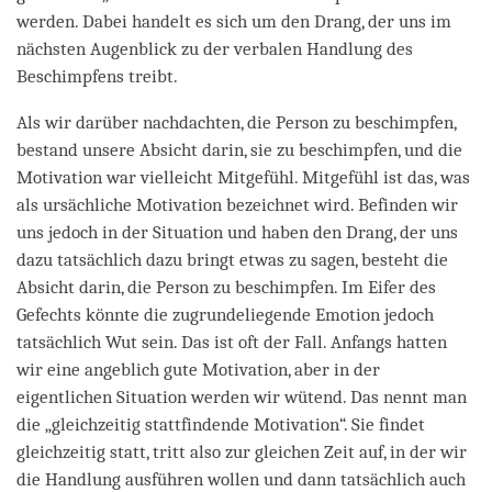
werden. Dabei handelt es sich um den Drang, der uns im
nächsten Augenblick zu der verbalen Handlung des
Beschimpfens treibt.
Als wir darüber nachdachten, die Person zu beschimpfen,
bestand unsere Absicht darin, sie zu beschimpfen, und die
Motivation war vielleicht Mitgefühl. Mitgefühl ist das, was
als ursächliche Motivation bezeichnet wird. Befinden wir
uns jedoch in der Situation und haben den Drang, der uns
dazu tatsächlich dazu bringt etwas zu sagen, besteht die
Absicht darin, die Person zu beschimpfen. Im Eifer des
Gefechts könnte die zugrundeliegende Emotion jedoch
tatsächlich Wut sein. Das ist oft der Fall. Anfangs hatten
wir eine angeblich gute Motivation, aber in der
eigentlichen Situation werden wir wütend. Das nennt man
die „gleichzeitig stattfindende Motivation“. Sie findet
gleichzeitig statt, tritt also zur gleichen Zeit auf, in der wir
die Handlung ausführen wollen und dann tatsächlich auch