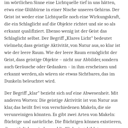
im wörtlichen Sinne eine Lichtquelle tief in uns hätten,
etwa eine Glühbirne in einer Nische unseres Gehirns. Der
Geist ist weder eine Lichtquelle noch eine Wirkungskraft,
die ein Schlaglicht auf die Objekte richtet und sie so als
erkannt qualifiziert. Ebenso wenig ist der Geist das
Schlaglicht selbst. Der Begriff „Klares Licht“ bedeutet
vielmehr, dass geistige Aktivität, von Natur aus, so klar ist
wie der leere Raum. Wie der leere Raum ermöglicht der
Geist, dass geistige Objekte – nicht nur Abbilder, sondern
auch Geräusche oder Gedanken – in ihm erscheinen und
erkannt werden, als wären sie etwas Sichtbares, das im
Dunkeln beleuchtet wird.
Der Begriff „klar“ bezieht sich auf eine Abwesenheit. Mit
anderen Worten: Die geistige Aktivität ist von Natur aus
klar, das heißt frei von verschiedenen Makeln, die sie
verunreinigen könnten. Es gibt zwei Arten von Makeln:
flüchtige und natürliche. Die flüchtigen können existieren,