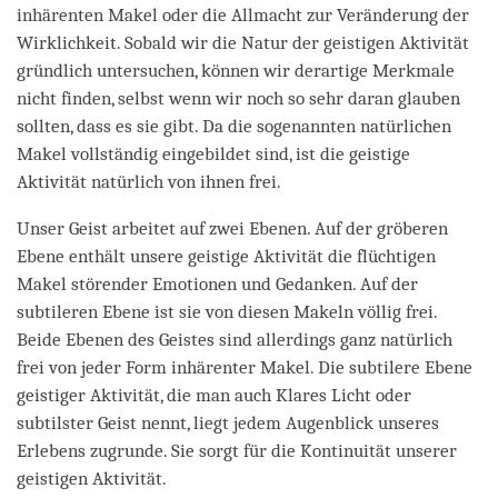
inhärenten Makel oder die Allmacht zur Veränderung der
Wirklichkeit. Sobald wir die Natur der geistigen Aktivität
gründlich untersuchen, können wir derartige Merkmale
nicht finden, selbst wenn wir noch so sehr daran glauben
sollten, dass es sie gibt. Da die sogenannten natürlichen
Makel vollständig eingebildet sind, ist die geistige
Aktivität natürlich von ihnen frei.
Unser Geist arbeitet auf zwei Ebenen. Auf der gröberen
Ebene enthält unsere geistige Aktivität die flüchtigen
Makel störender Emotionen und Gedanken. Auf der
subtileren Ebene ist sie von diesen Makeln völlig frei.
Beide Ebenen des Geistes sind allerdings ganz natürlich
frei von jeder Form inhärenter Makel. Die subtilere Ebene
geistiger Aktivität, die man auch Klares Licht oder
subtilster Geist nennt, liegt jedem Augenblick unseres
Erlebens zugrunde. Sie sorgt für die Kontinuität unserer
geistigen Aktivität.