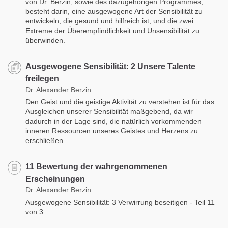
von Dr. Berzin, sowie des dazugehörigen Programmes,
besteht darin, eine ausgewogene Art der Sensibilität zu
entwickeln, die gesund und hilfreich ist, und die zwei
Extreme der Überempfindlichkeit und Unsensibilität zu
überwinden.
Ausgewogene Sensibilität: 2 Unsere Talente
freilegen
Dr. Alexander Berzin
Den Geist und die geistige Aktivität zu verstehen ist für das
Ausgleichen unserer Sensibilität maßgebend, da wir
dadurch in der Lage sind, die natürlich vorkommenden
inneren Ressourcen unseres Geistes und Herzens zu
erschließen.
11 Bewertung der wahrgenommenen
Erscheinungen
Dr. Alexander Berzin
Ausgewogene Sensibilität: 3 Verwirrung beseitigen - Teil 11
von 3