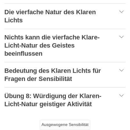
Die vierfache Natur des Klaren
Lichts
Nichts kann die vierfache Klare-
Licht-Natur des Geistes
beeinflussen
Bedeutung des Klaren Lichts für
Fragen der Sensibilität
Übung 8: Würdigung der Klaren-
Licht-Natur geistiger Aktivität
Ausgewogene Sensibilität