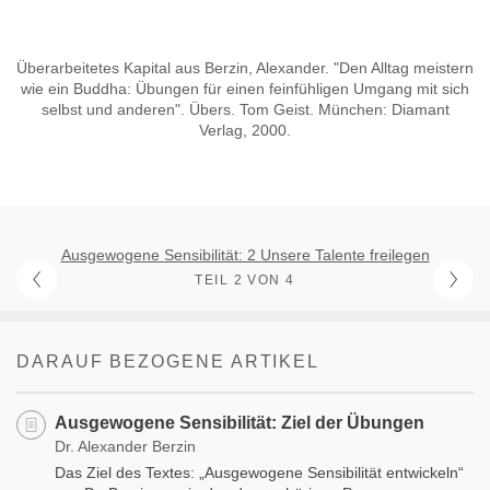
Überarbeitetes Kapital aus Berzin, Alexander. "Den Alltag meistern
wie ein Buddha: Übungen für einen feinfühligen Umgang mit sich
selbst und anderen". Übers. Tom Geist. München: Diamant
Verlag, 2000.
Ausgewogene Sensibilität: 2 Unsere Talente freilegen
TEIL 2 VON 4
DARAUF BEZOGENE ARTIKEL
Ausgewogene Sensibilität: Ziel der Übungen
Dr. Alexander Berzin
Das Ziel des Textes: „Ausgewogene Sensibilität entwickeln“