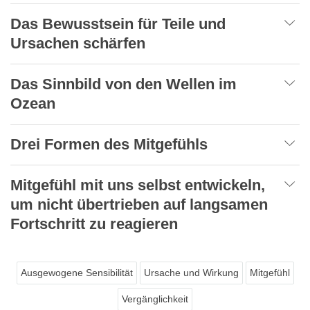
Das Bewusstsein für Teile und
Ursachen schärfen
Das Sinnbild von den Wellen im
Ozean
Drei Formen des Mitgefühls
Mitgefühl mit uns selbst entwickeln,
um nicht übertrieben auf langsamen
Fortschritt zu reagieren
Ausgewogene Sensibilität
Ursache und Wirkung
Mitgefühl
Vergänglichkeit