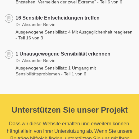
Entstehen: Vermeiden der zwei Extreme“ - Teil 6 von 6
16 Sensible Entscheidungen treffen
Dr. Alexander Berzin
Ausgewogene Sensibilität: 4 Mit Ausgeglichenheit reagieren
- Teil 16 von 3
1 Unausgewogene Sensibilität erkennen
Dr. Alexander Berzin
Ausgewogene Sensibilität: 1 Umgang mit
Sensibilitätsproblemen - Teil 1 von 6
Unterstützen Sie unser Projekt
Dass wir diese Website erhalten und erweitern können,
hängt allein von Ihrer Unterstützung ab. Wenn Sie unsere
Beiträge hilfreich finden, unterstützen Sie uns mit Ihrer