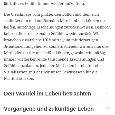
fällt, dieses Gefühl immer wieder aufzulösen.
Die Gleichnisse vom platzenden Ballon und dem sich
schließenden und auflösenden Märchenbuch können uns
helfen, unrichtige Erscheinungen zurückzuweisen. Dennoch
kehren die erdrückenden Gefühle wieder zurück. Wir
brauchen zusätzliche Hilfsmittel, um mit derartigen
Situationen umgehen zu können. Schauen wir uns nun drei
Methoden an, die uns helfen können, gewohnheitsmäßig
immer wiederkehrende täuschende Erscheinungen und
Gefühle abzubauen. Jede der Methoden beinhaltet eine
Visuali­sation, mit der wir unser Bewusstsein für die
Realität stärken.
Den Wandel im Leben betrachten
Vergangene und zukünftige Leben