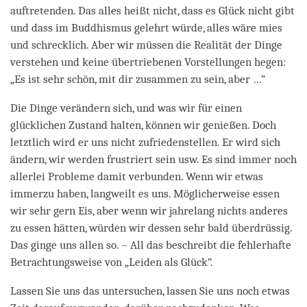
auftretenden. Das alles heißt nicht, dass es Glück nicht gibt
und dass im Buddhismus gelehrt würde, alles wäre mies
und schrecklich. Aber wir müssen die Realität der Dinge
verstehen und keine übertriebenen Vorstellungen hegen:
„Es ist sehr schön, mit dir zusammen zu sein, aber …“
Die Dinge verändern sich, und was wir für einen
glücklichen Zustand halten, können wir genießen. Doch
letztlich wird er uns nicht zufriedenstellen. Er wird sich
ändern, wir werden frustriert sein usw. Es sind immer noch
allerlei Probleme damit verbunden. Wenn wir etwas
immerzu haben, langweilt es uns. Möglicherweise essen
wir sehr gern Eis, aber wenn wir jahrelang nichts anderes
zu essen hätten, würden wir dessen sehr bald überdrüssig.
Das ginge uns allen so. – All das beschreibt die fehlerhafte
Betrachtungsweise von „Leiden als Glück“.
Lassen Sie uns das untersuchen, lassen Sie uns noch etwas