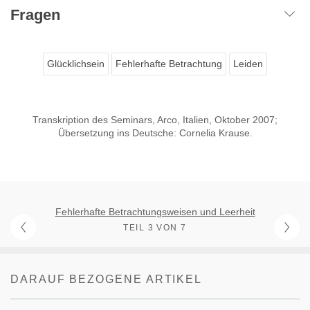
Fragen
Glücklichsein
Fehlerhafte Betrachtung
Leiden
Transkription des Seminars, Arco, Italien, Oktober 2007;
Übersetzung ins Deutsche: Cornelia Krause.
Fehlerhafte Betrachtungsweisen und Leerheit
TEIL 3 VON 7
DARAUF BEZOGENE ARTIKEL