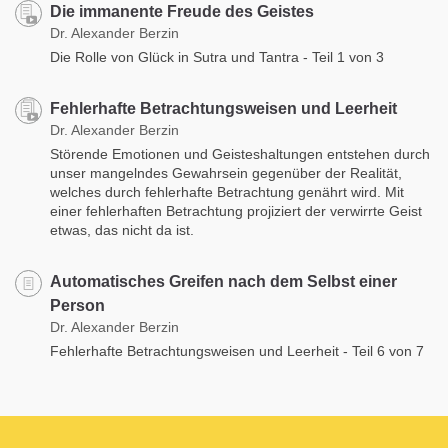
Die immanente Freude des Geistes
Dr. Alexander Berzin
Die Rolle von Glück in Sutra und Tantra - Teil 1 von 3
Fehlerhafte Betrachtungsweisen und Leerheit
Dr. Alexander Berzin
Störende Emotionen und Geisteshaltungen entstehen durch
unser mangelndes Gewahrsein gegenüber der Realität,
welches durch fehlerhafte Betrachtung genährt wird. Mit
einer fehlerhaften Betrachtung projiziert der verwirrte Geist
etwas, das nicht da ist.
Automatisches Greifen nach dem Selbst einer
Person
Dr. Alexander Berzin
Fehlerhafte Betrachtungsweisen und Leerheit - Teil 6 von 7