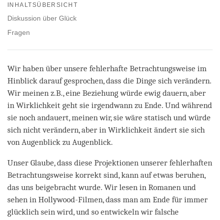
on
INHALTSÜBERSICHT
facebook
Diskussion über Glück
Fragen
Wir haben über unsere fehlerhafte Betrachtungsweise im
Hinblick darauf gesprochen, dass die Dinge sich verändern.
Wir meinen z.B., eine Beziehung würde ewig dauern, aber
in Wirklichkeit geht sie irgendwann zu Ende. Und während
sie noch andauert, meinen wir, sie wäre statisch und würde
sich nicht verändern, aber in Wirklichkeit ändert sie sich
von Augenblick zu Augenblick.
Unser Glaube, dass diese Projektionen unserer fehlerhaften
Betrachtungsweise korrekt sind, kann auf etwas beruhen,
das uns beigebracht wurde. Wir lesen in Romanen und
sehen in Hollywood-Filmen, dass man am Ende für immer
glücklich sein wird, und so entwickeln wir falsche