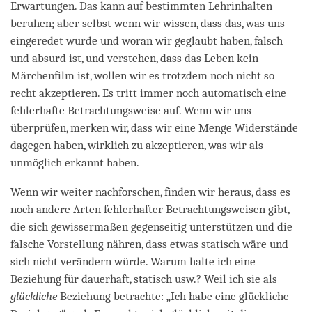
Erwartungen. Das kann auf bestimmten Lehrinhalten
beruhen; aber selbst wenn wir wissen, dass das, was uns
eingeredet wurde und woran wir geglaubt haben, falsch
und absurd ist, und verstehen, dass das Leben kein
Märchenfilm ist, wollen wir es trotzdem noch nicht so
recht akzeptieren. Es tritt immer noch automatisch eine
fehlerhafte Betrachtungsweise auf. Wenn wir uns
überprüfen, merken wir, dass wir eine Menge Widerstände
dagegen haben, wirklich zu akzeptieren, was wir als
unmöglich erkannt haben.
Wenn wir weiter nachforschen, finden wir heraus, dass es
noch andere Arten fehlerhafter Betrachtungsweisen gibt,
die sich gewissermaßen gegenseitig unterstützen und die
falsche Vorstellung nähren, dass etwas statisch wäre und
sich nicht verändern würde. Warum halte ich eine
Beziehung für dauerhaft, statisch usw.? Weil ich sie als
glückliche
Beziehung betrachte: „Ich habe eine glückliche