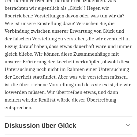
Zeit darauf verwenden, darüber nachzudenken. Was
betrachten wir eigentlich als „Glück“? Hegen wir
übertriebene Vorstellungen davon oder was tun wir da?
Wie ist unsere Einstellung dazu? Versuchen Sie, die
Verbindung zwischen unserer Erwartung von Glück und
der falschen Vorstellung zu verstehen, die wir eventuell in
Bezug darauf haben, dass etwas dauerhaft wäre und immer
gleich bliebe. Wir können diese Zusammenhänge mit
unserer Erörterung der Leerheit verknüpfen, obwohl diese
Untersuchung noch nicht im Rahmen einer Untersuchung
der Leerheit stattfindet. Aber was wir verstehen müssen,
ist die übertriebene Vorstellung und dass sie es ist, die wir
loswerden müssen. Wir übertreiben etwas, und dann
meinen wir, die Realität würde dieser Übertreibung
entsprechen.
Diskussion über Glück