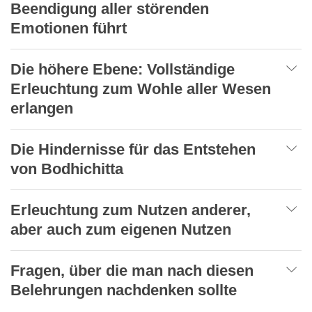
Beendigung aller störenden
Emotionen führt
Die höhere Ebene: Vollständige
Erleuchtung zum Wohle aller Wesen
erlangen
Die Hindernisse für das Entstehen
von Bodhichitta
Erleuchtung zum Nutzen anderer,
aber auch zum eigenen Nutzen
Fragen, über die man nach diesen
Belehrungen nachdenken sollte