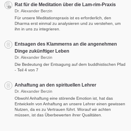
Rat für die Meditation über die Lam-rim-Praxis
Dr. Alexander Berzin
Für unsere Meditationspraxis ist es erforderlich, den
Dharma erst einmal zu analysieren und zu verstehen, um
ihn in uns zu integrieren.
Entsagen des Klammerns an die angenehmen
Dinge zukünftiger Leben
Dr. Alexander Berzin
Die Bedeutung der Entsagung auf dem buddhistischen Pfad
- Teil 4 von 7
Anhaftung an den spirituellen Lehrer
Dr. Alexander Berzin
Obwohl Anhaftung eine störende Emotion ist, hat das
Entwickeln von Anhaftung an unsere Lehrer einen gewissen
Nutzen, da es zu Vertrauen führt. Worauf wir achten
müssen, ist das Überbewerten ihrer Qualitäten.