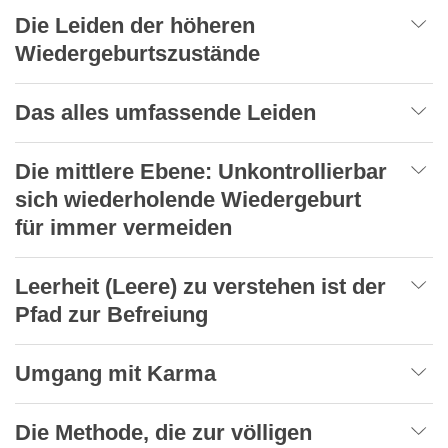
Die Leiden der höheren
Wiedergeburtszustände
Das alles umfassende Leiden
Die mittlere Ebene: Unkontrollierbar
sich wiederholende Wiedergeburt
für immer vermeiden
Leerheit (Leere) zu verstehen ist der
Pfad zur Befreiung
Umgang mit Karma
Die Methode, die zur völligen