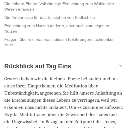
Die höhere Ebene: Vollständige Erleuchtung zum Wohle aller
Wesen erlangen
Die Hindernisse für das Entstehen von Bodhichitta
Erleuchtung zum Nutzen anderer, aber auch zum eigenen
Nutzen
Fragen, über die man nach diesen Belehrungen nachdenken
sollte
Rückblick auf Tag Eins
Gestern haben wir die kleinere Ebene behandelt und uns
eines ihrer Hauptthemen, die Meditation über
Unbeständigkeit, angesehen. Sie hilft, unsere Anhaftung an
die Erscheinungen dieses Lebens zu verringern, weil wir
erkennen, dass nichts andauert. Um es zusammenzufassen:
Es gibt Meditationen über die Gewissheit des Todes und
die Ungewissheit in Bezug auf den Zeitpunkt des Todes,