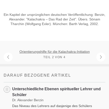
Ein Kapitel der ursprünglichen deutschen Veröffentlichung: Berzin,
Alexander. "Kalachakra – Das Rad der Zeit". Übers. Sönam
Tharchin (Wolfgang Exler). München: Barth Verlag, 2002.
Orientierungshilfe für die Kalachakra-Initiation
TEIL 2 VON 4
DARAUF BEZOGENE ARTIKEL
Unterschiedliche Ebenen spiritueller Lehrer und
Schüler
Dr. Alexander Berzin
Das Niveau des Lehrers auf dasjenige des Schülers