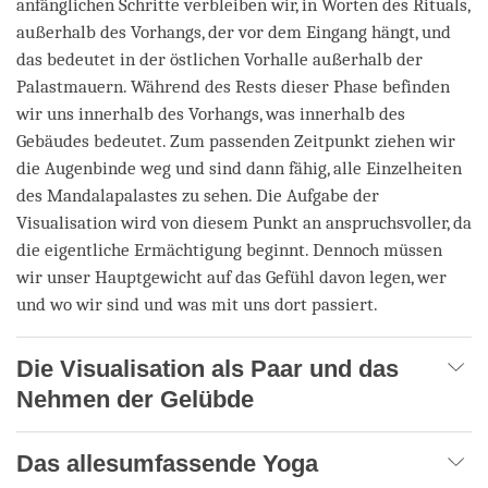
anfänglichen Schritte verbleiben wir, in Worten des Rituals,
außerhalb des Vorhangs, der vor dem Eingang hängt, und
das bedeutet in der östlichen Vorhalle außerhalb der
Palastmauern. Während des Rests dieser Phase befinden
wir uns innerhalb des Vorhangs, was innerhalb des
Gebäudes bedeutet. Zum passenden Zeitpunkt ziehen wir
die Augenbinde weg und sind dann fähig, alle Einzelheiten
des Mandalapalastes zu sehen. Die Aufgabe der
Visualisation wird von diesem Punkt an anspruchsvoller, da
die eigentliche Ermächtigung beginnt. Dennoch müssen
wir unser Hauptgewicht auf das Gefühl davon legen, wer
und wo wir sind und was mit uns dort passiert.
Die Visualisation als Paar und das
Nehmen der Gelübde
Das allesumfassende Yoga