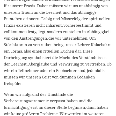
für unsere Praxis. Daher müssen wir uns unabhängig von
unserem Traum an die Leerheit und das abhängige
Entstehen erinnern. Erfolg und Misserfolg der spirituellen
Praxis existieren nicht inhärent, vorherbestimmt und
vollkommen festgelegt, sondern entstehen in Abhängigkeit
von den Anstrengungen, die wir unternehmen. Um
Störfaktoren zu vertreiben bringt unser Lehrer Kalachakra
ein Torma, also einen rituellen Kuchen dar. Diese
Darbringung symbolisiert die Macht des Verständnisses
der Leerheit, Aberglaube und Verwirrung zu vertreiben. Ob
wir ein Teilnehmer oder ein Beobachter sind, jedenfalls
müssen wir unseren Geist von dummen Gedanken
freispülen.
Wenn wir aufgrund der Umstände die
Vorbereitungszeremonie verpasst haben und die
Ermächtigung erst an dieser Stelle beginnen, dann haben
wir keine größeren Probleme. Wir werden im weiteren