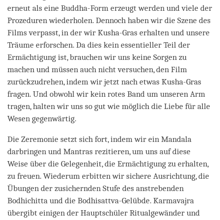
erneut als eine Buddha-Form erzeugt werden und viele der
Prozeduren wiederholen. Dennoch haben wir die Szene des
Films verpasst, in der wir Kusha-Gras erhalten und unsere
Träume erforschen. Da dies kein essentieller Teil der
Ermächtigung ist, brauchen wir uns keine Sorgen zu
machen und müssen auch nicht versuchen, den Film
zurückzudrehen, indem wir jetzt nach etwas Kusha-Gras
fragen. Und obwohl wir kein rotes Band um unseren Arm
tragen, halten wir uns so gut wie möglich die Liebe für alle
Wesen gegenwärtig.
Die Zeremonie setzt sich fort, indem wir ein Mandala
darbringen und Mantras rezitieren, um uns auf diese
Weise über die Gelegenheit, die Ermächtigung zu erhalten,
zu freuen. Wiederum erbitten wir sichere Ausrichtung, die
Übungen der zusichernden Stufe des anstrebenden
Bodhichitta und die Bodhisattva-Gelübde. Karmavajra
übergibt einigen der Hauptschüler Ritualgewänder und