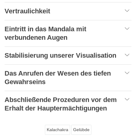
Vertraulichkeit
Eintritt in das Mandala mit
verbundenen Augen
Stabilisierung unserer Visualisation
Das Anrufen der Wesen des tiefen
Gewahrseins
Abschließende Prozeduren vor dem
Erhalt der Hauptermächtigungen
Kalachakra
Gelübde