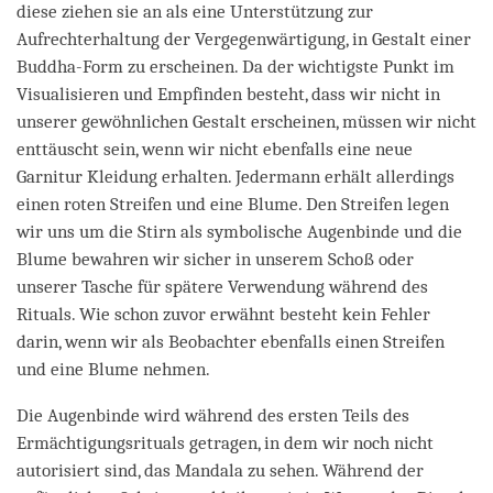
diese ziehen sie an als eine Unterstützung zur
Aufrechterhaltung der Vergegenwärtigung, in Gestalt einer
Buddha-Form zu erscheinen. Da der wichtigste Punkt im
Visualisieren und Empfinden besteht, dass wir nicht in
unserer gewöhnlichen Gestalt erscheinen, müssen wir nicht
enttäuscht sein, wenn wir nicht ebenfalls eine neue
Garnitur Kleidung erhalten. Jedermann erhält allerdings
einen roten Streifen und eine Blume. Den Streifen legen
wir uns um die Stirn als symbolische Augenbinde und die
Blume bewahren wir sicher in unserem Schoß oder
unserer Tasche für spätere Verwendung während des
Rituals. Wie schon zuvor erwähnt besteht kein Fehler
darin, wenn wir als Beobachter ebenfalls einen Streifen
und eine Blume nehmen.
Die Augenbinde wird während des ersten Teils des
Ermächtigungsrituals getragen, in dem wir noch nicht
autorisiert sind, das Mandala zu sehen. Während der