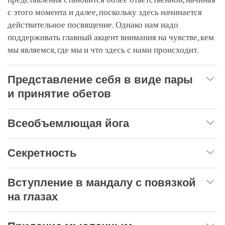
с этого момента и далее, поскольку здесь начинается
действительное посвящение. Однако нам надо
поддерживать главный акцент внимания на чувстве, кем
мы являемся, где мы и что здесь с нами происходит.
Представление себя в виде пары
и принятие обетов
Всеобъемлющая йога
Секретность
Вступление в мандалу с повязкой
на глазах