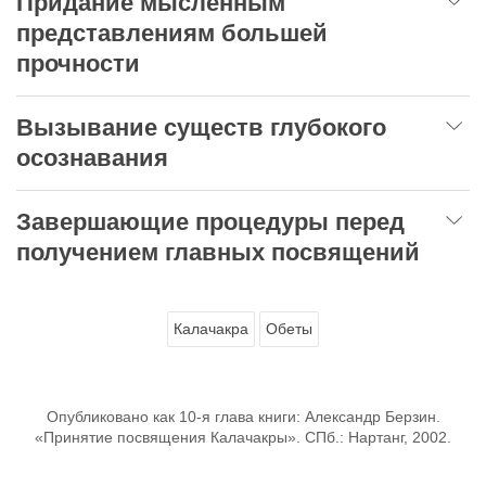
Придание мысленным
представлениям большей
прочности
Вызывание существ глубокого
осознавания
Завершающие процедуры перед
получением главных посвящений
Калачакра
Обеты
Опубликовано как 10-я глава книги: Александр Берзин.
«Принятие посвящения Калачакры». СПб.: Нартанг, 2002.