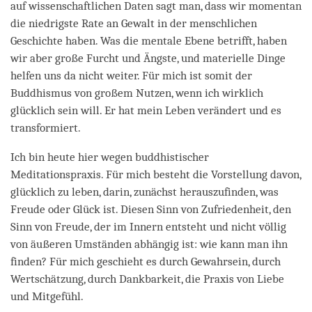
auf wissenschaftlichen Daten sagt man, dass wir momentan
die niedrigste Rate an Gewalt in der menschlichen
Geschichte haben. Was die mentale Ebene betrifft, haben
wir aber große Furcht und Ängste, und materielle Dinge
helfen uns da nicht weiter. Für mich ist somit der
Buddhismus von großem Nutzen, wenn ich wirklich
glücklich sein will. Er hat mein Leben verändert und es
transformiert.
Ich bin heute hier wegen buddhistischer
Meditationspraxis. Für mich besteht die Vorstellung davon,
glücklich zu leben, darin, zunächst herauszufinden, was
Freude oder Glück ist. Diesen Sinn von Zufriedenheit, den
Sinn von Freude, der im Innern entsteht und nicht völlig
von äußeren Umständen abhängig ist: wie kann man ihn
finden? Für mich geschieht es durch Gewahrsein, durch
Wertschätzung, durch Dankbarkeit, die Praxis von Liebe
und Mitgefühl.