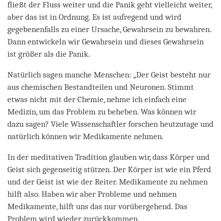
fließt der Fluss weiter und die Panik geht vielleicht weiter,
aber das ist in Ordnung. Es ist aufregend und wird
gegebenenfalls zu einer Ursache, Gewahrsein zu bewahren.
Dann entwickeln wir Gewahrsein und dieses Gewahrsein
ist größer als die Panik.
Natürlich sagen manche Menschen: „Der Geist besteht nur
aus chemischen Bestandteilen und Neuronen. Stimmt
etwas nicht mit der Chemie, nehme ich einfach eine
Medizin, um das Problem zu beheben. Was können wir
dazu sagen? Viele Wissenschaftler forschen heutzutage und
natürlich können wir Medikamente nehmen.
In der meditativen Tradition glauben wir, dass Körper und
Geist sich gegenseitig stützen. Der Körper ist wie ein Pferd
und der Geist ist wie der Reiter. Medikamente zu nehmen
hilft also. Haben wir aber Probleme und nehmen
Medikamente, hilft uns das nur vorübergehend. Das
Problem wird wieder zurückkommen.