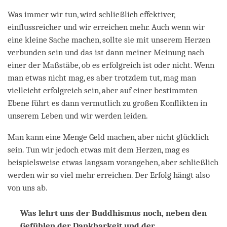
Was immer wir tun, wird schließlich effektiver,
einflussreicher und wir erreichen mehr. Auch wenn wir
eine kleine Sache machen, sollte sie mit unserem Herzen
verbunden sein und das ist dann meiner Meinung nach
einer der Maßstäbe, ob es erfolgreich ist oder nicht. Wenn
man etwas nicht mag, es aber trotzdem tut, mag man
vielleicht erfolgreich sein, aber auf einer bestimmten
Ebene führt es dann vermutlich zu großen Konflikten in
unserem Leben und wir werden leiden.
Man kann eine Menge Geld machen, aber nicht glücklich
sein. Tun wir jedoch etwas mit dem Herzen, mag es
beispielsweise etwas langsam vorangehen, aber schließlich
werden wir so viel mehr erreichen. Der Erfolg hängt also
von uns ab.
Was lehrt uns der Buddhismus noch, neben den
Gefühlen der Dankbarkeit und der