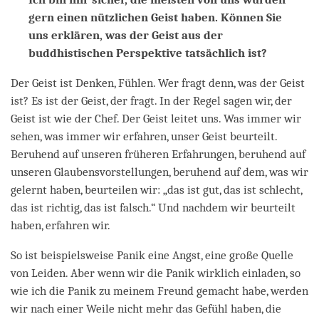
gern einen nützlichen Geist haben. Können Sie
uns erklären, was der Geist aus der
buddhistischen Perspektive tatsächlich ist?
Der Geist ist Denken, Fühlen. Wer fragt denn, was der Geist
ist? Es ist der Geist, der fragt. In der Regel sagen wir, der
Geist ist wie der Chef. Der Geist leitet uns. Was immer wir
sehen, was immer wir erfahren, unser Geist beurteilt.
Beruhend auf unseren früheren Erfahrungen, beruhend auf
unseren Glaubensvorstellungen, beruhend auf dem, was wir
gelernt haben, beurteilen wir: „das ist gut, das ist schlecht,
das ist richtig, das ist falsch.“ Und nachdem wir beurteilt
haben, erfahren wir.
So ist beispielsweise Panik eine Angst, eine große Quelle
von Leiden. Aber wenn wir die Panik wirklich einladen, so
wie ich die Panik zu meinem Freund gemacht habe, werden
wir nach einer Weile nicht mehr das Gefühl haben, die