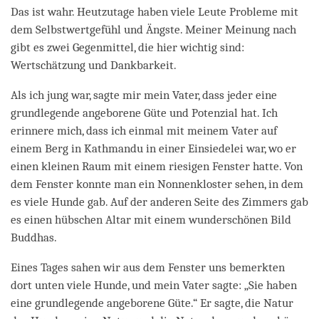
Das ist wahr. Heutzutage haben viele Leute Probleme mit
dem Selbstwertgefühl und Ängste. Meiner Meinung nach
gibt es zwei Gegenmittel, die hier wichtig sind:
Wertschätzung und Dankbarkeit.
Als ich jung war, sagte mir mein Vater, dass jeder eine
grundlegende angeborene Güte und Potenzial hat. Ich
erinnere mich, dass ich einmal mit meinem Vater auf
einem Berg in Kathmandu in einer Einsiedelei war, wo er
einen kleinen Raum mit einem riesigen Fenster hatte. Von
dem Fenster konnte man ein Nonnenkloster sehen, in dem
es viele Hunde gab. Auf der anderen Seite des Zimmers gab
es einen hübschen Altar mit einem wunderschönen Bild
Buddhas.
Eines Tages sahen wir aus dem Fenster uns bemerkten
dort unten viele Hunde, und mein Vater sagte: „Sie haben
eine grundlegende angeborene Güte.“ Er sagte, die Natur