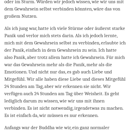
oder im Sturm. Würden wir jedoch wissen, wie wir uns mit
dem Gewahrsein selbst verbinden könnten, wäre das von
großem Nutzen.
Als ich jung war, hatte ich viele Stürme oder äußerst starke
Panik und verlor mich stets darin. Als ich jedoch lernte,
mich mit dem Gewahrsein selbst zu verbinden, erlaubte ich
der Panik, einfach in dem Gewahrsein zu sein. Ich hatte
also Panik, aber trotz allem hatte ich Gewahrsein. Für mich
war das Gewahrsein mehr als die Panik, mehr als die
Emotionen. Und nicht nur das, es gab auch Liebe und
Mitgefühl. Wir alle haben diese Liebe und dieses Mitgefühl
24 Stunden am Tag, aber wir erkennen sie nicht. Wir
verfügen auch 24 Stunden am Tag über Weisheit. Es geht
lediglich darum zu wissen, wie wir uns mit ihnen
verbinden. Es ist nicht notwendig, irgendetwas zu machen.
Es ist einfach da, wir müssen es nur erkennen.
Anfangs war der Buddha wie wir, ein ganz normaler