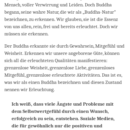
Mensch, voller Verwirrung und Leiden. Doch Buddha
begann, seine wahre Natur, die wir als „Buddha-Natur“
bezeichnen, zu erkennen. Wir glauben, sie ist die Essenz
von uns allen, rein, frei und bereits erleuchtet. Doch wir
müssen sie erkennen.
Der Buddha erkannte sie durch Gewahrsein, Mitgefühl und
Weisheit. Erkennen wir unsere angeborene Güte, können
sich all die erleuchteten Qualitäten manifestieren:
grenzenlose Weisheit, grenzenlose Liebe, grenzenloses
Mitgefühl, grenzenlose erleuchtete Aktivitäten. Das ist es,
was wir als einen Buddha bezeichnen und diesen Zustand
nennen wir Erleuchtung.
Ich weiß, dass viele Ängste und Probleme mit
dem Selbstwertgefühl durch einen Wunsch,
erfolgreich zu sein, entstehen. Soziale Medien,
die für gewöhnlich nur die positiven und