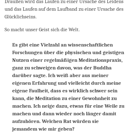
Draußen wird das Laufen zu einer Ursache des Leidens
und das Laufen auf dem Laufband zu einer Ursache des
Glücklichseins.
So macht unser Geist sich die Welt.
Es gibt eine Vielzahl an wissenschaftlichen
Forschungen über die physischen und geistigen
Nutzen einer regelmäßigen Meditationspraxis,
ganz zu schweigen davon, was der Buddha
darüber sagte. Ich weiß aber aus meiner
eigenen Erfahrung und vielleicht durch meine
eigene Faulheit, dass es wirklich schwer sein
kann, die Meditation zu einer Gewohnheit zu
machen. Ich neige dazu, etwas für eine Weile zu
machen und dann wieder noch länger damit
aufzuhören. Welchen Rat würden sie
jemandem wie mir geben?