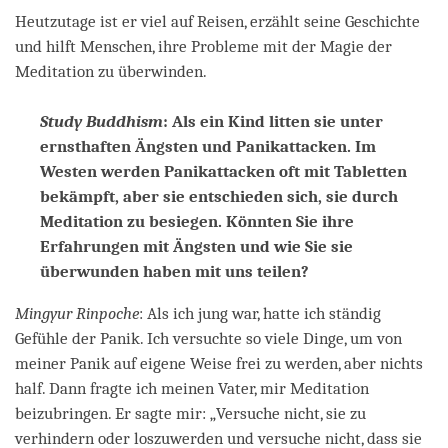
Heutzutage ist er viel auf Reisen, erzählt seine Geschichte
und hilft Menschen, ihre Probleme mit der Magie der
Meditation zu überwinden.
Study Buddhism
: Als ein Kind litten sie unter
ernsthaften Ängsten und Panikattacken. Im
Westen werden Panikattacken oft mit Tabletten
bekämpft, aber sie entschieden sich, sie durch
Meditation zu besiegen. Könnten Sie ihre
Erfahrungen mit Ängsten und wie Sie sie
überwunden haben mit uns teilen?
Mingyur Rinpoche
: Als ich jung war, hatte ich ständig
Gefühle der Panik. Ich versuchte so viele Dinge, um von
meiner Panik auf eigene Weise frei zu werden, aber nichts
half. Dann fragte ich meinen Vater, mir Meditation
beizubringen. Er sagte mir: „Versuche nicht, sie zu
verhindern oder loszuwerden und versuche nicht, dass sie