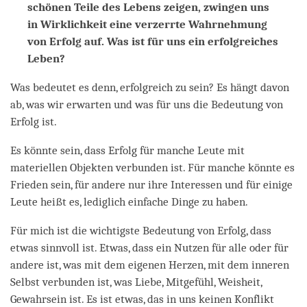
schönen Teile des Lebens zeigen, zwingen uns
in Wirklichkeit eine verzerrte Wahrnehmung
von Erfolg auf. Was ist für uns ein erfolgreiches
Leben?
Was bedeutet es denn, erfolgreich zu sein? Es hängt davon
ab, was wir erwarten und was für uns die Bedeutung von
Erfolg ist.
Es könnte sein, dass Erfolg für manche Leute mit
materiellen Objekten verbunden ist. Für manche könnte es
Frieden sein, für andere nur ihre Interessen und für einige
Leute heißt es, lediglich einfache Dinge zu haben.
Für mich ist die wichtigste Bedeutung von Erfolg, dass
etwas sinnvoll ist. Etwas, dass ein Nutzen für alle oder für
andere ist, was mit dem eigenen Herzen, mit dem inneren
Selbst verbunden ist, was Liebe, Mitgefühl, Weisheit,
Gewahrsein ist. Es ist etwas, das in uns keinen Konflikt