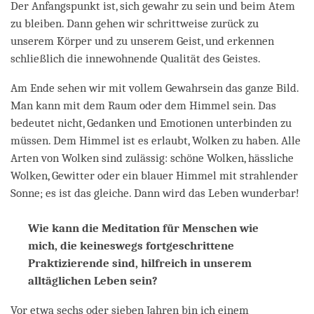
Der Anfangspunkt ist, sich gewahr zu sein und beim Atem
zu bleiben. Dann gehen wir schrittweise zurück zu
unserem Körper und zu unserem Geist, und erkennen
schließlich die innewohnende Qualität des Geistes.
Am Ende sehen wir mit vollem Gewahrsein das ganze Bild.
Man kann mit dem Raum oder dem Himmel sein. Das
bedeutet nicht, Gedanken und Emotionen unterbinden zu
müssen. Dem Himmel ist es erlaubt, Wolken zu haben. Alle
Arten von Wolken sind zulässig: schöne Wolken, hässliche
Wolken, Gewitter oder ein blauer Himmel mit strahlender
Sonne; es ist das gleiche. Dann wird das Leben wunderbar!
Wie kann die Meditation für Menschen wie
mich, die keineswegs fortgeschrittene
Praktizierende sind, hilfreich in unserem
alltäglichen Leben sein?
Vor etwa sechs oder sieben Jahren bin ich einem