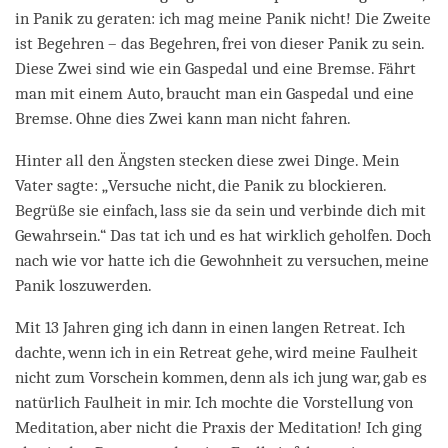
in Panik zu geraten: ich mag meine Panik nicht! Die Zweite
ist Begehren – das Begehren, frei von dieser Panik zu sein.
Diese Zwei sind wie ein Gaspedal und eine Bremse. Fährt
man mit einem Auto, braucht man ein Gaspedal und eine
Bremse. Ohne dies Zwei kann man nicht fahren.
Hinter all den Ängsten stecken diese zwei Dinge. Mein
Vater sagte: „Versuche nicht, die Panik zu blockieren.
Begrüße sie einfach, lass sie da sein und verbinde dich mit
Gewahrsein.“ Das tat ich und es hat wirklich geholfen. Doch
nach wie vor hatte ich die Gewohnheit zu versuchen, meine
Panik loszuwerden.
Mit 13 Jahren ging ich dann in einen langen Retreat. Ich
dachte, wenn ich in ein Retreat gehe, wird meine Faulheit
nicht zum Vorschein kommen, denn als ich jung war, gab es
natürlich Faulheit in mir. Ich mochte die Vorstellung von
Meditation, aber nicht die Praxis der Meditation! Ich ging