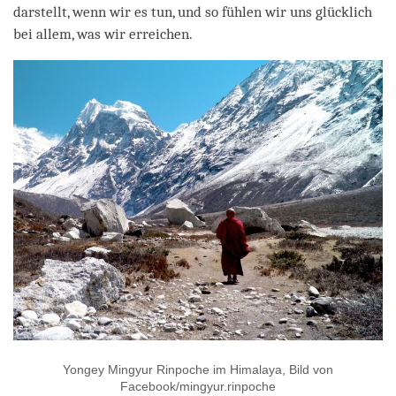
darstellt, wenn wir es tun, und so fühlen wir uns glücklich
bei allem, was wir erreichen.
Yongey Mingyur Rinpoche im Himalaya, Bild von
Facebook/mingyur.rinpoche