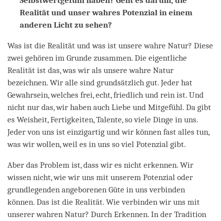
Selbstwertgefühl haben? Geht es darum, die
Realität und unser wahres Potenzial in einem
anderen Licht zu sehen?
Was ist die Realität und was ist unsere wahre Natur? Diese
zwei gehören im Grunde zusammen. Die eigentliche
Realität ist das, was wir als unsere wahre Natur
bezeichnen. Wir alle sind grundsätzlich gut. Jeder hat
Gewahrsein, welches frei, echt, friedlich und rein ist. Und
nicht nur das, wir haben auch Liebe und Mitgefühl. Da gibt
es Weisheit, Fertigkeiten, Talente, so viele Dinge in uns.
Jeder von uns ist einzigartig und wir können fast alles tun,
was wir wollen, weil es in uns so viel Potenzial gibt.
Aber das Problem ist, dass wir es nicht erkennen. Wir
wissen nicht, wie wir uns mit unserem Potenzial oder
grundlegenden angeborenen Güte in uns verbinden
können. Das ist die Realität. Wie verbinden wir uns mit
unserer wahren Natur? Durch Erkennen. In der Tradition