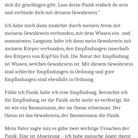
sich dir geschlagen gibt. Lass deine Panik einfach da sein
und verbinde dich mit deinem Gewahrsein.“
Ich habe mich dann zunächst durch meinen Atem mit
meinem Gewahrsein verbunden, mit dem Wissen ein- und
auszuatmen. Langsam habe ich dann mein Gewahrsein mit
meinem Körper verbunden, den Empfindungen innerhalb
des Körpers von Kopf bis Fuß. Die Natur der Empfindung
ist Wissen, welches Gewahrsein ist. Mit diesem Gewahrsein
sind schlechte Empfindungen in Ordnung und gute
Empfindungen sind ebenfalls in Ordnung.
Fühle ich Panik, habe ich eine Empfindung. Betrachte ich
die Empfindung, ist die Panik nicht mehr so verfestigt. Sie
ist wie ein Baumstamm, der im Ozean schwimmt. Der
Ozean ist das Gewahrsein, der Baumstamm die Panik.
Mein Vater sagte mir, es gäbe zwei wichtige Ursachen der
Panik. Eine ist Abneigung – ich habe panische Angst davor,