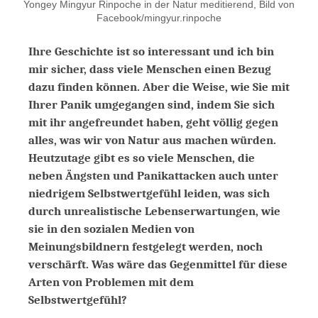
Yongey Mingyur Rinpoche in der Natur meditierend, Bild von
Facebook/mingyur.rinpoche
Ihre Geschichte ist so interessant und ich bin
mir sicher, dass viele Menschen einen Bezug
dazu finden können. Aber die Weise, wie Sie mit
Ihrer Panik umgegangen sind, indem Sie sich
mit ihr angefreundet haben, geht völlig gegen
alles, was wir von Natur aus machen würden.
Heutzutage gibt es so viele Menschen, die
neben Ängsten und Panikattacken auch unter
niedrigem Selbstwertgefühl leiden, was sich
durch unrealistische Lebenserwartungen, wie
sie in den sozialen Medien von
Meinungsbildnern festgelegt werden, noch
verschärft. Was wäre das Gegenmittel für diese
Arten von Problemen mit dem
Selbstwertgefühl?