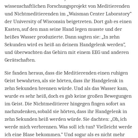
wissenschaftlichen Forschungsprojekt von Meditierenden
und Nichtmeditierenden im „Waisman Center Laboratory“
der University of Wisconsin beigetreten. Dort gab es einen
Kasten, auf den man seine Hand legen musste und der
heißes Wasser produzierte. Dann sagten sie: „In zehn
Sekunden wird es heiß an deinem Handgelenk werden“,
und überwachten das Gehirn mit einem EEG und anderen
Gerätschaften.
Sie fanden heraus, dass die Meditierenden einen ruhigen
Geist bewahrten, als sie hörten, dass ihr Handgelenk in
zehn Sekunden brennen würde. Und als das Wasser kam,
wurde es sehr heiß, doch es gab keine großen Bewegungen
im Geist. Die Nichtmeditierer hingegen fingen sofort an
nachzudenken, sobald sie hörten, dass ihr Handgelenk in
zehn Sekunden heiß werden würde. Sie dachten: „Oh, ich
werde mich verbrennen. Was soll ich tun? Vielleicht werde
ich eine Blase bekommen.“ Und sogar als es nicht mehr