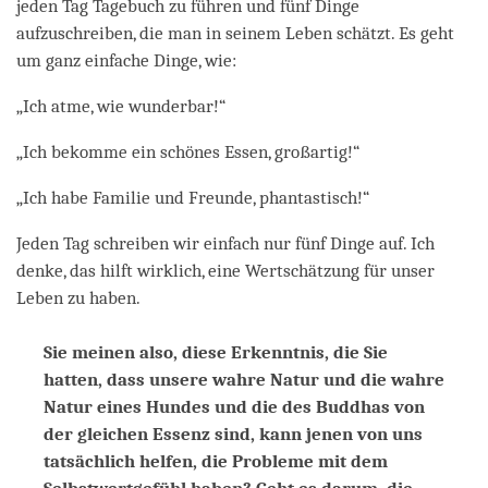
jeden Tag Tagebuch zu führen und fünf Dinge
aufzuschreiben, die man in seinem Leben schätzt. Es geht
um ganz einfache Dinge, wie:
„Ich atme, wie wunderbar!“
„Ich bekomme ein schönes Essen, großartig!“
„Ich habe Familie und Freunde, phantastisch!“
Jeden Tag schreiben wir einfach nur fünf Dinge auf. Ich
denke, das hilft wirklich, eine Wertschätzung für unser
Leben zu haben.
Sie meinen also, diese Erkenntnis, die Sie
hatten, dass unsere wahre Natur und die wahre
Natur eines Hundes und die des Buddhas von
der gleichen Essenz sind, kann jenen von uns
tatsächlich helfen, die Probleme mit dem