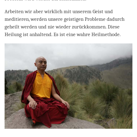
Arbeiten wir aber wirklich mit unserem Geist und
meditieren, werden unsere geistigen Probleme dadurch
geheilt werden und nie wieder zurückkommen. Diese
Heilung ist anhaltend. Es ist eine wahre Heilmethode.