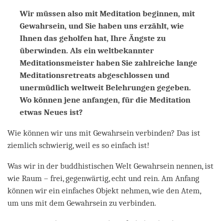
Wir müssen also mit Meditation beginnen, mit
Gewahrsein, und Sie haben uns erzählt, wie
Ihnen das geholfen hat, Ihre Ängste zu
überwinden. Als ein weltbekannter
Meditationsmeister haben Sie zahlreiche lange
Meditationsretreats abgeschlossen und
unermüdlich weltweit Belehrungen gegeben.
Wo können jene anfangen, für die Meditation
etwas Neues ist?
Wie können wir uns mit Gewahrsein verbinden? Das ist
ziemlich schwierig, weil es so einfach ist!
Was wir in der buddhistischen Welt Gewahrsein nennen, ist
wie Raum – frei, gegenwärtig, echt und rein. Am Anfang
können wir ein einfaches Objekt nehmen, wie den Atem,
um uns mit dem Gewahrsein zu verbinden.