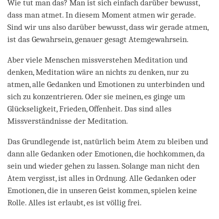
Wie tut man das? Man ist sich einfach darüber bewusst,
dass man atmet. In diesem Moment atmen wir gerade.
Sind wir uns also darüber bewusst, dass wir gerade atmen,
ist das Gewahrsein, genauer gesagt Atemgewahrsein.
Aber viele Menschen missverstehen Meditation und
denken, Meditation wäre an nichts zu denken, nur zu
atmen, alle Gedanken und Emotionen zu unterbinden und
sich zu konzentrieren. Oder sie meinen, es ginge um
Glückseligkeit, Frieden, Offenheit. Das sind alles
Missverständnisse der Meditation.
Das Grundlegende ist, natürlich beim Atem zu bleiben und
dann alle Gedanken oder Emotionen, die hochkommen, da
sein und wieder gehen zu lassen. Solange man nicht den
Atem vergisst, ist alles in Ordnung. Alle Gedanken oder
Emotionen, die in unseren Geist kommen, spielen keine
Rolle. Alles ist erlaubt, es ist völlig frei.