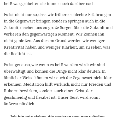
heiß war, grübelten sie immer noch darüber nach.
Es ist nicht nur so, dass wir frühere schlechte Erfahrungen
in die Gegenwart bringen, sondern springen auch in die
Zukunft, machen uns zu große Sorgen über die Zukunft und
verlieren den gegenwärtigen Moment. Wir können ihn
nicht genießen. Aus diesem Grund werden wir weniger
Kreativität haben und weniger Klarheit, um zu sehen, was
die Realität ist.
Es ist genauso, wie wenn es heiß werden wird: wir sind
überwältigt und können die Dinge nicht klar deuten. In
ähnlicher Weise können wir auch die Gegenwart nicht klar
erkennen. Meditation hilft wirklich, nicht nur Frieden und
Ruhe zu bewirken, sondern auch einen Geist, der
geschmeidig und flexibel ist. Unser Geist wird somit
äußerst nützlich.
Ich bin mir sicher, die meisten von uns würden