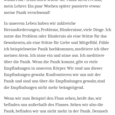
mein Lehrer. Ein paar Wochen später passierte etwas:
meine Panik verschwand!
In unserem Leben haben wir zahlreiche
Herausforderungen, Probleme, Hindernisse, viele Dinge. Ich
nutze das Problem oder Hindernis als eine Stütze für das
Gewahrsein, als eine Stütze für Liebe und Mitgefühl. Fühle
ich beispielsweise Panik hochkommen, meditiere ich über
meinen Atem. Ich atme ein und atme aus. Ich meditiere
über die Panik. Wenn die Panik kommt, gibt es viele
Empfindungen in unserem Körper. Wir sind uns dieser
Empfindungen gewahr. Konfrontieren wir uns mit der
Panik und sind uns über die Empfindungen gewahr, sind
die Empfindungen nicht mehr beängstigend.
Wenn wir zum Beispiel den Fluss sehen, heißt das, wir
befinden uns außerhalb des Flusses. Sehen wir also die
Panik, befinden wir uns nicht mehr in der Panik. Dennoch