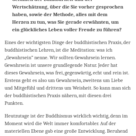
Wertschätzung, über die Sie vorher gesprochen
haben, sowie der Methode, alles mit dem
Herzen zu tun, was Sie gerade erwähnten, um
ein glückliches Leben voller Freude zu führen?
Eines der wichtigsten Dinge der buddhistischen Praxis, der
buddhistischen Lehren, ist die Meditation: was ich
„Gewahrsein“ nenne. Wir sollten Gewahrsein lernen.
Gewahrsein ist unsere grundlegende Natur. Jeder hat
dieses Gewahrsein, was frei, gegenwärtig, echt und rein ist.
Erstens geht es also um Gewahrsein, zweitens um Liebe
und Mitgefühl und drittens um Weisheit. So kann man sich
der buddhistischen Praxis nähern, mit diesen drei
Punkten.
Heutzutage ist der Buddhismus wirklich wichtig, denn im
Moment wird die Welt immer komfortabler. Auf der
materiellen Ebene gab eine große Entwicklung. Beruhend