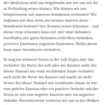
der Meditation wird uns beigebracht, wie wir uns mit ihr
in Verbindung setzen können. Wie können wir uns
beispielsweise mit unserem Gewahrsein verbinden? Wir
beginnen mit dem Atem, wir kennen unseren Atem –
Gewahrsein bedeutet hier Kennen, reines Erkennen – und
dieses reine Erkennen kann mit oder ohne Gedanken
stattfinden, mit guten Gedanken, schlechten Gedanken,
positiven Emotionen, negativen Emotionen. Nichts davon
kann unser Gewahrsein verändern.
Es mag ein schwerer Sturm in der Luft liegen, aber das
verändert die Natur der Luft oder des Raumes nicht. Ein
blauer Himmel mit einer strahlenden Sonne verändert
auch nicht die Natur des Raumes und macht sie nicht
besser. Ein blauer Himmel mit strahlender Sonne ist wie
eine positive Emotion oder ein positiver Gedanke und der
Sturm ist wie eine negative Emotion oder ein negativer
Gedanke. Normalerweise verlieren wir uns in den Wolken