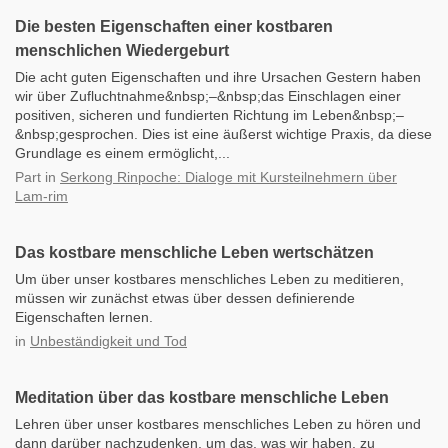
Die besten Eigenschaften einer kostbaren
menschlichen Wiedergeburt
Die acht guten Eigenschaften und ihre Ursachen Gestern haben
wir über Zufluchtnahme&nbsp;–&nbsp;das Einschlagen einer
positiven, sicheren und fundierten Richtung im Leben&nbsp;–
&nbsp;gesprochen. Dies ist eine äußerst wichtige Praxis, da diese
Grundlage es einem ermöglicht,...
Part
in
Serkong Rinpoche: Dialoge mit Kursteilnehmern über
Lam-rim
Das kostbare menschliche Leben wertschätzen
Um über unser kostbares menschliches Leben zu meditieren,
müssen wir zunächst etwas über dessen definierende
Eigenschaften lernen.
in
Unbeständigkeit und Tod
Meditation über das kostbare menschliche Leben
Lehren über unser kostbares menschliches Leben zu hören und
dann darüber nachzudenken, um das, was wir haben, zu