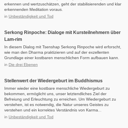
erkennen und wertzuschätzen, geht der stabilisierenden und klar
erkennenden Meditation voraus.
in
Unbeständigkeit und Tod
Serkong Rinpoche: Dialoge mit Kursteilnehmern über
Lam-rim
In diesem Dialog mit Tsenshap Serkong Rinpoche wird erforscht,
wie man den Dharma praktizieren und auf der exzellenten
Grundlage einer kostbaren menschlichen Form aufbauen kann.
in
Die drei Ebenen
Stellenwert der Wiedergeburt im Buddhismus
Immer wieder eine kostbare menschliche Wiedergeburt zu
bekommen, ermöglicht uns, unser letztendliches Ziel der
Befreiung und Erleuchtung zu erreichen. Um Wiedergeburt zu
verstehen, ist es notwendig, die Natur unseres Geistes zu
verstehen und ein korrektes Verständnis von Karma...
in
Unbeständigkeit und Tod