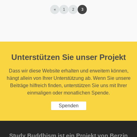
«
1
2
3
Unterstützen Sie unser Projekt
Dass wir diese Website erhalten und erweitern können,
hängt allein von Ihrer Unterstützung ab. Wenn Sie unsere
Beiträge hilfreich finden, unterstützen Sie uns mit Ihrer
einmaligen oder monatlichen Spende.
Spenden
Study Buddhism ist ein Projekt von Berzin