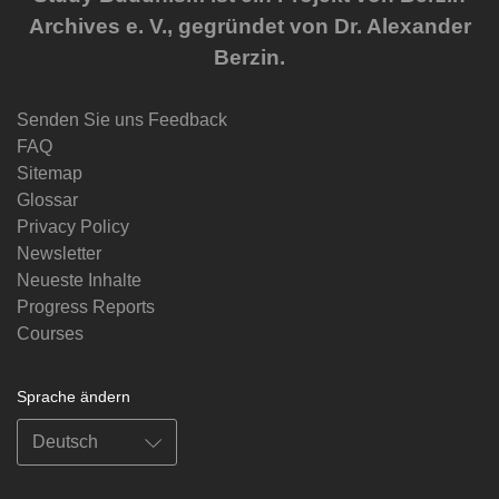
Archives e. V., gegründet von Dr. Alexander
Berzin.
Senden Sie uns Feedback
FAQ
Sitemap
Glossar
Privacy Policy
Newsletter
Neueste Inhalte
Progress Reports
Courses
Sprache ändern