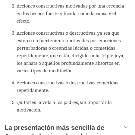
Acciones constructivas motivadas por una creencia
en los hechos fuerte y lúcida, como la causa y el
efecto.
Acciones constructivas o destructivas, ya sea que
estén o no fuertemente motivadas por emociones
perturbadoras o creencias lúcidas, o cometidas
repetidamente, que están dirigidas a la Triple Joya,
los arhats o aquellos profundamente absortos en
varios tipos de meditación.
Acciones constructivas o destructivas cometidas
repetidamente.
Quitarles la vida a los padres, sin importar la
motivación.
La presentación más sencilla de