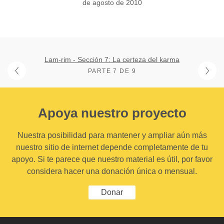
de agosto de 2010
Lam-rim - Sección 7: La certeza del karma
PARTE 7 DE 9
Apoya nuestro proyecto
Nuestra posibilidad para mantener y ampliar aún más
nuestro sitio de internet depende completamente de tu
apoyo. Si te parece que nuestro material es útil, por favor
considera hacer una donación única o mensual.
Donar