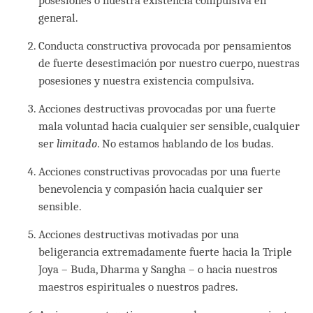
posesiones o nuestra existencia compulsiva en
general.
Conducta constructiva provocada por pensamientos
de fuerte desestimación por nuestro cuerpo, nuestras
posesiones y nuestra existencia compulsiva.
Acciones destructivas provocadas por una fuerte
mala voluntad hacia cualquier ser sensible, cualquier
ser
limitado
. No estamos hablando de los budas.
Acciones constructivas provocadas por una fuerte
benevolencia y compasión hacia cualquier ser
sensible.
Acciones destructivas motivadas por una
beligerancia extremadamente fuerte hacia la Triple
Joya – Buda, Dharma y Sangha – o hacia nuestros
maestros espirituales o nuestros padres.