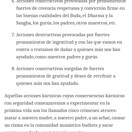
Acciones constructivas provocadas por pensamientos
fuertes de creencia respetuosa y convicción firme en
las buenas cualidades del Buda, el Dharma y la
Sangha, los gurús, los padres, otros maestros, etc.
Acciones destructivas provocadas por fuertes
pensamientos de ingratitud y con las que vamos en
contra o tratamos de dañar a quienes más nos han
ayudado, como nuestros padres y gurús.
Acciones constructivas surgidas de fuertes
pensamientos de gratitud y deseo de retribuir a
quienes más nos han ayudado.
Aquellas acciones kármicas cuyas consecuencias kármicas
con seguridad comenzaremos a experimentar en la
próxima vida son los llamados cinco crímenes atroces:
matar a nuestra madre, a nuestro padre, a un arhat, causar
un cisma en la comunidad monástica budista y sacar