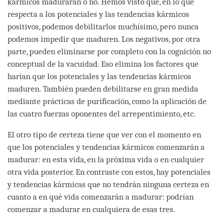
kármicos madurarán o no. Hemos visto que, en lo que
respecta a los potenciales y las tendencias kármicos
positivos, podemos debilitarlos muchísimo, pero nunca
podemos impedir que maduren. Los negativos, por otra
parte, pueden eliminarse por completo con la cognición no
conceptual de la vacuidad. Eso elimina los factores que
harían que los potenciales y las tendencias kármicos
maduren. También pueden debilitarse en gran medida
mediante prácticas de purificación, como la aplicación de
las cuatro fuerzas oponentes del arrepentimiento, etc.
El otro tipo de certeza tiene que ver con el momento en
que los potenciales y tendencias kármicos comenzarán a
madurar: en esta vida, en la próxima vida o en cualquier
otra vida posterior. En contraste con estos, hay potenciales
y tendencias kármicas que no tendrán ninguna certeza en
cuanto a en qué vida comenzarán a madurar: podrían
comenzar a madurar en cualquiera de esas tres.