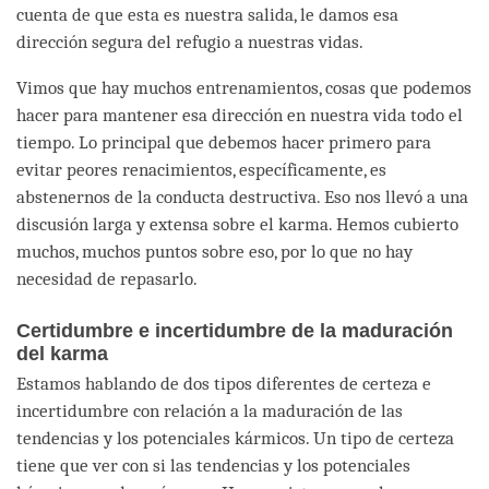
cuenta de que esta es nuestra salida, le damos esa
dirección segura del refugio a nuestras vidas.
Vimos que hay muchos entrenamientos, cosas que podemos
hacer para mantener esa dirección en nuestra vida todo el
tiempo. Lo principal que debemos hacer primero para
evitar peores renacimientos, específicamente, es
abstenernos de la conducta destructiva. Eso nos llevó a una
discusión larga y extensa sobre el karma. Hemos cubierto
muchos, muchos puntos sobre eso, por lo que no hay
necesidad de repasarlo.
Certidumbre e incertidumbre de la maduración
del karma
Estamos hablando de dos tipos diferentes de certeza e
incertidumbre con relación a la maduración de las
tendencias y los potenciales kármicos. Un tipo de certeza
tiene que ver con si las tendencias y los potenciales