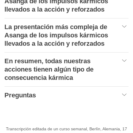
Asanga de los impulsos kármicos
llevados a la acción y reforzados
La presentación más compleja de
Asanga de los impulsos kármicos
llevados a la acción y reforzados
En resumen, todas nuestras
acciones tienen algún tipo de
consecuencia kármica
Preguntas
Transcripción editada de un curso semanal, Berlín, Alemania, 17