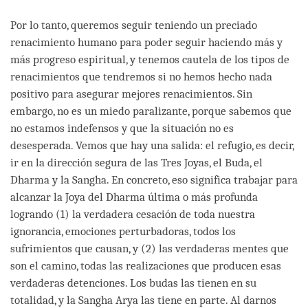
Por lo tanto, queremos seguir teniendo un preciado
renacimiento humano para poder seguir haciendo más y
más progreso espiritual, y tenemos cautela de los tipos de
renacimientos que tendremos si no hemos hecho nada
positivo para asegurar mejores renacimientos. Sin
embargo, no es un miedo paralizante, porque sabemos que
no estamos indefensos y que la situación no es
desesperada. Vemos que hay una salida: el refugio, es decir,
ir en la dirección segura de las Tres Joyas, el Buda, el
Dharma y la Sangha. En concreto, eso significa trabajar para
alcanzar la Joya del Dharma última o más profunda
logrando (1) la verdadera cesación de toda nuestra
ignorancia, emociones perturbadoras, todos los
sufrimientos que causan, y (2) las verdaderas mentes que
son el camino, todas las realizaciones que producen esas
verdaderas detenciones. Los budas las tienen en su
totalidad, y la Sangha Arya las tiene en parte. Al darnos