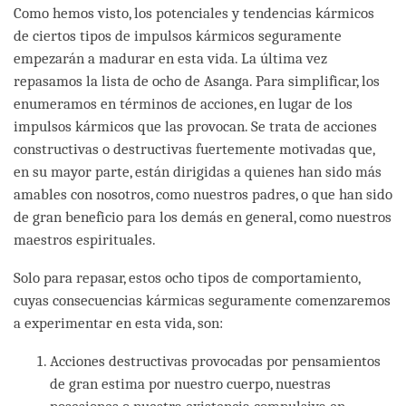
Como hemos visto, los potenciales y tendencias kármicos
de ciertos tipos de impulsos kármicos seguramente
empezarán a madurar en esta vida. La última vez
repasamos la lista de ocho de Asanga. Para simplificar, los
enumeramos en términos de acciones, en lugar de los
impulsos kármicos que las provocan. Se trata de acciones
constructivas o destructivas fuertemente motivadas que,
en su mayor parte, están dirigidas a quienes han sido más
amables con nosotros, como nuestros padres, o que han sido
de gran beneficio para los demás en general, como nuestros
maestros espirituales.
Solo para repasar, estos ocho tipos de comportamiento,
cuyas consecuencias kármicas seguramente comenzaremos
a experimentar en esta vida, son:
Acciones destructivas provocadas por pensamientos
de gran estima por nuestro cuerpo, nuestras