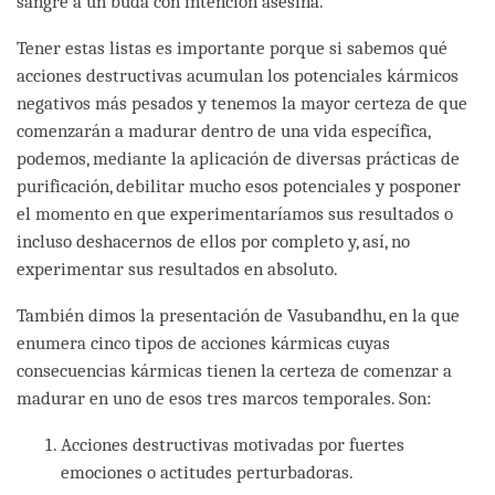
sangre a un buda con intención asesina.
Tener estas listas es importante porque si sabemos qué
acciones destructivas acumulan los potenciales kármicos
negativos más pesados y tenemos la mayor certeza de que
comenzarán a madurar dentro de una vida específica,
podemos, mediante la aplicación de diversas prácticas de
purificación, debilitar mucho esos potenciales y posponer
el momento en que experimentaríamos sus resultados o
incluso deshacernos de ellos por completo y, así, no
experimentar sus resultados en absoluto.
También dimos la presentación de Vasubandhu, en la que
enumera cinco tipos de acciones kármicas cuyas
consecuencias kármicas tienen la certeza de comenzar a
madurar en uno de esos tres marcos temporales. Son:
Acciones destructivas motivadas por fuertes
emociones o actitudes perturbadoras.