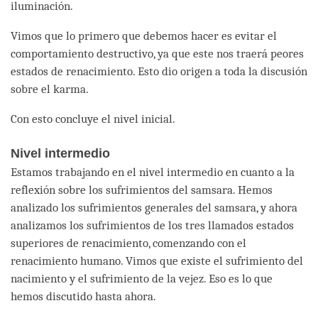
iluminación.
Vimos que lo primero que debemos hacer es evitar el
comportamiento destructivo, ya que este nos traerá peores
estados de renacimiento. Esto dio origen a toda la discusión
sobre el karma.
Con esto concluye el nivel inicial.
Nivel intermedio
Estamos trabajando en el nivel intermedio en cuanto a la
reflexión sobre los sufrimientos del samsara. Hemos
analizado los sufrimientos generales del samsara, y ahora
analizamos los sufrimientos de los tres llamados estados
superiores de renacimiento, comenzando con el
renacimiento humano. Vimos que existe el sufrimiento del
nacimiento y el sufrimiento de la vejez. Eso es lo que
hemos discutido hasta ahora.