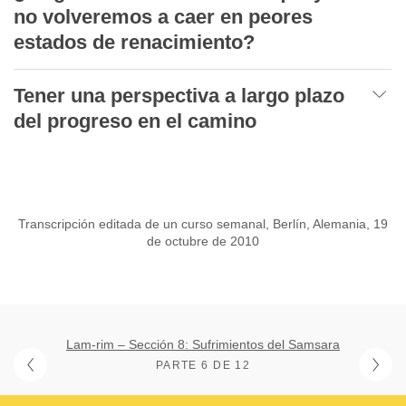
no volveremos a caer en peores
estados de renacimiento?
Tener una perspectiva a largo plazo
del progreso en el camino
Transcripción editada de un curso semanal, Berlín, Alemania, 19
de octubre de 2010
Lam-rim – Sección 8: Sufrimientos del Samsara
PARTE 6 DE 12