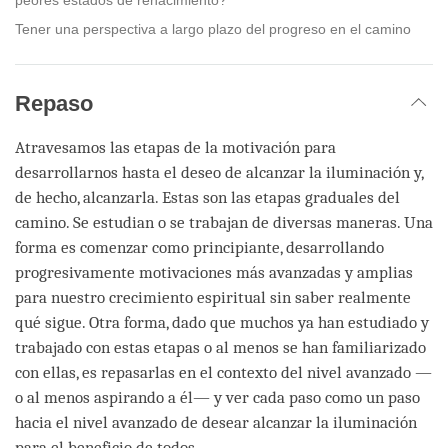
Tener una perspectiva a largo plazo del progreso en el camino
Repaso
Atravesamos las etapas de la motivación para
desarrollarnos hasta el deseo de alcanzar la iluminación y,
de hecho, alcanzarla. Estas son las etapas graduales del
camino. Se estudian o se trabajan de diversas maneras. Una
forma es comenzar como principiante, desarrollando
progresivamente motivaciones más avanzadas y amplias
para nuestro crecimiento espiritual sin saber realmente
qué sigue. Otra forma, dado que muchos ya han estudiado y
trabajado con estas etapas o al menos se han familiarizado
con ellas, es repasarlas en el contexto del nivel avanzado —
o al menos aspirando a él— y ver cada paso como un paso
hacia el nivel avanzado de desear alcanzar la iluminación
para el beneficio de todos.