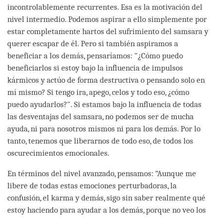
incontrolablemente recurrentes. Esa es la motivación del
nivel intermedio. Podemos aspirar a ello simplemente por
estar completamente hartos del sufrimiento del samsara y
querer escapar de él. Pero si también aspiramos a
beneficiar a los demás, pensaríamos: "¿Cómo puedo
beneficiarlos si estoy bajo la influencia de impulsos
kármicos y actúo de forma destructiva o pensando solo en
mí mismo? Si tengo ira, apego, celos y todo eso, ¿cómo
puedo ayudarlos?". Si estamos bajo la influencia de todas
las desventajas del samsara, no podemos ser de mucha
ayuda, ni para nosotros mismos ni para los demás. Por lo
tanto, tenemos que liberarnos de todo eso, de todos los
oscurecimientos emocionales.
En términos del nivel avanzado, pensamos: “Aunque me
libere de todas estas emociones perturbadoras, la
confusión, el karma y demás, sigo sin saber realmente qué
estoy haciendo para ayudar a los demás, porque no veo los