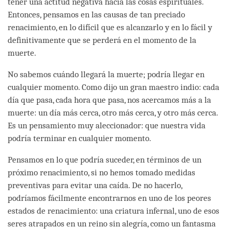
tener una actitud negativa hacia las cosas espirituales.
Entonces, pensamos en las causas de tan preciado
renacimiento, en lo difícil que es alcanzarlo y en lo fácil y
definitivamente que se perderá en el momento de la
muerte.
No sabemos cuándo llegará la muerte; podría llegar en
cualquier momento. Como dijo un gran maestro indio: cada
día que pasa, cada hora que pasa, nos acercamos más a la
muerte: un día más cerca, otro más cerca, y otro más cerca.
Es un pensamiento muy aleccionador: que nuestra vida
podría terminar en cualquier momento.
Pensamos en lo que podría suceder, en términos de un
próximo renacimiento, si no hemos tomado medidas
preventivas para evitar una caída. De no hacerlo,
podríamos fácilmente encontrarnos en uno de los peores
estados de renacimiento: una criatura infernal, uno de esos
seres atrapados en un reino sin alegría, como un fantasma