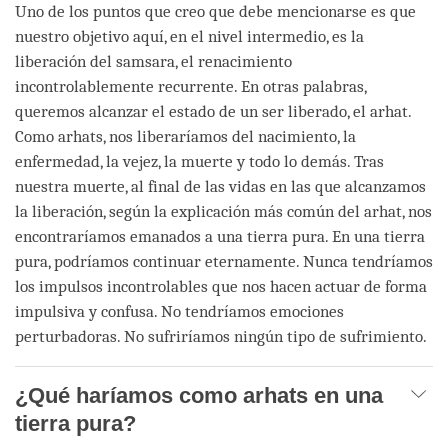
Uno de los puntos que creo que debe mencionarse es que
nuestro objetivo aquí, en el nivel intermedio, es la
liberación del samsara, el renacimiento
incontrolablemente recurrente. En otras palabras,
queremos alcanzar el estado de un ser liberado, el arhat.
Como arhats, nos liberaríamos del nacimiento, la
enfermedad, la vejez, la muerte y todo lo demás. Tras
nuestra muerte, al final de las vidas en las que alcanzamos
la liberación, según la explicación más común del arhat, nos
encontraríamos emanados a una tierra pura. En una tierra
pura, podríamos continuar eternamente. Nunca tendríamos
los impulsos incontrolables que nos hacen actuar de forma
impulsiva y confusa. No tendríamos emociones
perturbadoras. No sufriríamos ningún tipo de sufrimiento.
¿Qué haríamos como arhats en una
tierra pura?