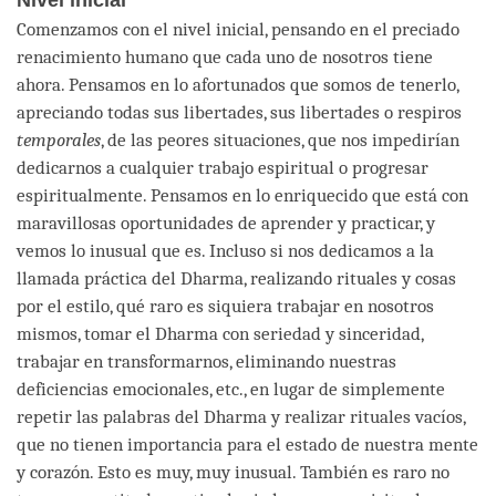
Comenzamos con el nivel inicial, pensando en el preciado
renacimiento humano que cada uno de nosotros tiene
ahora. Pensamos en lo afortunados que somos de tenerlo,
apreciando todas sus libertades, sus libertades o respiros
temporales
, de las peores situaciones, que nos impedirían
dedicarnos a cualquier trabajo espiritual o progresar
espiritualmente. Pensamos en lo enriquecido que está con
maravillosas oportunidades de aprender y practicar, y
vemos lo inusual que es. Incluso si nos dedicamos a la
llamada práctica del Dharma, realizando rituales y cosas
por el estilo, qué raro es siquiera trabajar en nosotros
mismos, tomar el Dharma con seriedad y sinceridad,
trabajar en transformarnos, eliminando nuestras
deficiencias emocionales, etc., en lugar de simplemente
repetir las palabras del Dharma y realizar rituales vacíos,
que no tienen importancia para el estado de nuestra mente
y corazón. Esto es muy, muy inusual. También es raro no