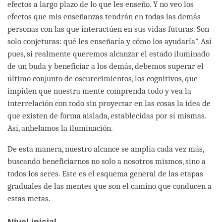
efectos a largo plazo de lo que les enseño. Y no veo los
efectos que mis enseñanzas tendrán en todas las demás
personas con las que interactúen en sus vidas futuras. Son
solo conjeturas: qué les enseñaría y cómo los ayudaría”. Así
pues, si realmente queremos alcanzar el estado iluminado
de un buda y beneficiar a los demás, debemos superar el
último conjunto de oscurecimientos, los cognitivos, que
impiden que nuestra mente comprenda todo y vea la
interrelación con todo sin proyectar en las cosas la idea de
que existen de forma aislada, establecidas por sí mismas.
Así, anhelamos la iluminación.
De esta manera, nuestro alcance se amplía cada vez más,
buscando beneficiarnos no solo a nosotros mismos, sino a
todos los seres. Este es el esquema general de las etapas
graduales de las mentes que son el camino que conducen a
estas metas.
Nivel inicial