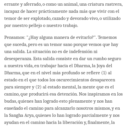
errante y aferrado, o como un animal, una criatura rastrera,
incapaz de hacer prácticamente nada más que vivir con el
temor de ser explotado, cazado y devorado vivo, o utilizado
por nuestro pellejo o nuestro trabajo.
Pensamos: "¿Hay alguna manera de evitarlo?". Tememos
que suceda, pero es un temor sano porque vemos que hay
una salida. La situación no es de indefensión ni
desesperanza. Esta salida consiste en dar un rumbo seguro
a nuestra vida, en trabajar hacia el Dharma, la Joya del
Dharma, que en el nivel más profundo se refiere (1) al
estado en el que todos los oscurecimientos desaparecen
para siempre y (2) al estado mental, la mente que es el
camino, que producirá esa detención. Nos inspiramos en los
budas, quienes han logrado esto plenamente y nos han
enseñado el camino para alcanzarlo nosotros mismos, y en
la Sangha Arya, quienes lo han logrado parcialmente y nos
ayudan en el camino hacia la liberación y, finalmente, la