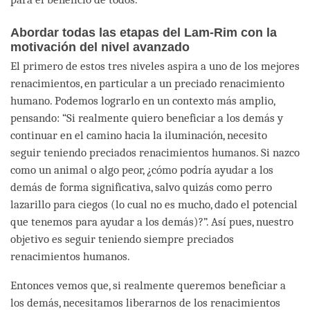
Abordar todas las etapas del Lam-Rim con la
motivación del nivel avanzado
El primero de estos tres niveles aspira a uno de los mejores
renacimientos, en particular a un preciado renacimiento
humano. Podemos lograrlo en un contexto más amplio,
pensando: “Si realmente quiero beneficiar a los demás y
continuar en el camino hacia la iluminación, necesito
seguir teniendo preciados renacimientos humanos. Si nazco
como un animal o algo peor, ¿cómo podría ayudar a los
demás de forma significativa, salvo quizás como perro
lazarillo para ciegos (lo cual no es mucho, dado el potencial
que tenemos para ayudar a los demás)?”. Así pues, nuestro
objetivo es seguir teniendo siempre preciados
renacimientos humanos.
Entonces vemos que, si realmente queremos beneficiar a
los demás, necesitamos liberarnos de los renacimientos